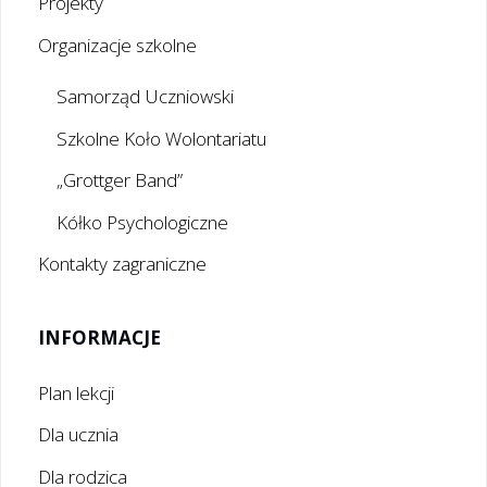
Projekty
Organizacje szkolne
Samorząd Uczniowski
Szkolne Koło Wolontariatu
„Grottger Band”
Kółko Psychologiczne
Kontakty zagraniczne
INFORMACJE
Plan lekcji
Dla ucznia
Dla rodzica