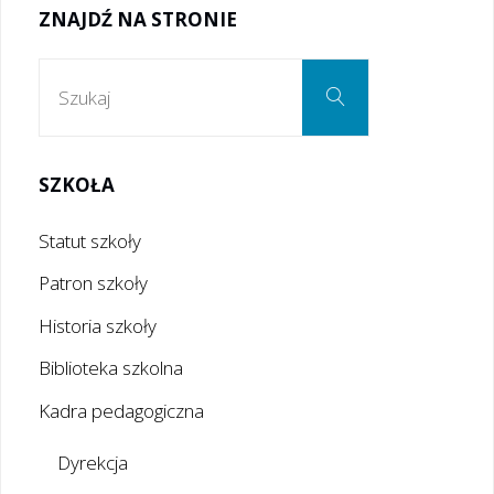
ZNAJDŹ NA STRONIE
2019"
Szukaj:
Szukaj
SZKOŁA
Statut szkoły
Patron szkoły
Historia szkoły
Biblioteka szkolna
Kadra pedagogiczna
Dyrekcja