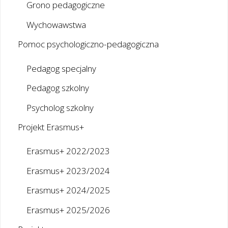
Grono pedagogiczne
Wychowawstwa
Pomoc psychologiczno-pedagogiczna
Pedagog specjalny
Pedagog szkolny
Psycholog szkolny
Projekt Erasmus+
Erasmus+ 2022/2023
Erasmus+ 2023/2024
Erasmus+ 2024/2025
Erasmus+ 2025/2026