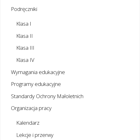
Podręczniki
Klasa I
Klasa II
Klasa III
Klasa IV
Wymagania edukacyjne
Programy edukacyjne
Standardy Ochrony Małoletnich
Organizacja pracy
Kalendarz
Lekcje i przerwy