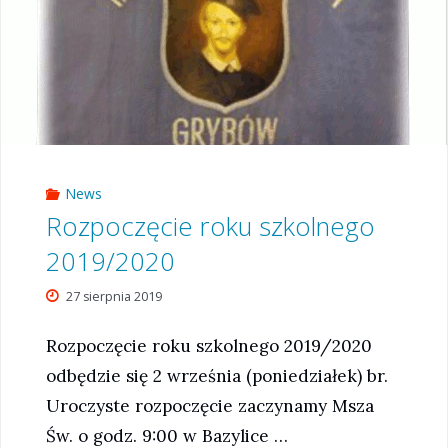
News
Rozpoczęcie roku szkolnego
2019/2020
27 sierpnia 2019
Rozpoczęcie roku szkolnego 2019/2020
odbędzie się 2 września (poniedziałek) br.
Uroczyste rozpoczęcie zaczynamy Msza
Św. o godz. 9:00 w Bazylice …