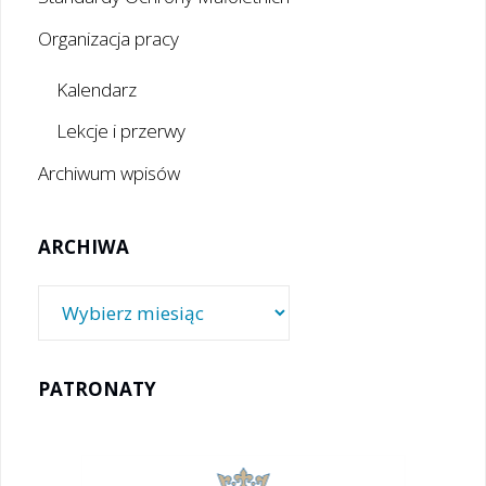
Organizacja pracy
Kalendarz
Lekcje i przerwy
Archiwum wpisów
ARCHIWA
Archiwa
PATRONATY