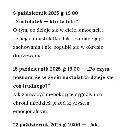
8 październik 2025 g: 19:00 —
„Nastolatek — kto to taki?”
O tym, co dzieje się w ciele, emocjach i
relacjach nastolatka. Jak rozumieć jego
zachowania i nie pogubić się w okresie
dojrzewania.
15 październik 2025 g: 19:00 — „Po czym
poznam, że w życiu nastolatka dzieje się
coś trudnego?”
Jak zauważyć niepokojące sygnały i co
chroni młodzież przed kryzysem
emocjonalnym.
22 październik 2025 g: 19:00 — „Jak