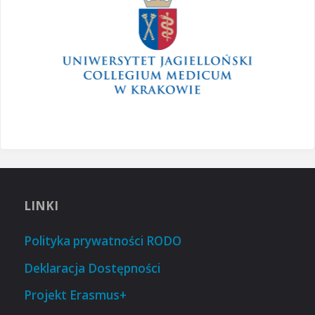
LINKI
Polityka prywatności RODO
Deklaracja Dostępności
Projekt Erasmus+