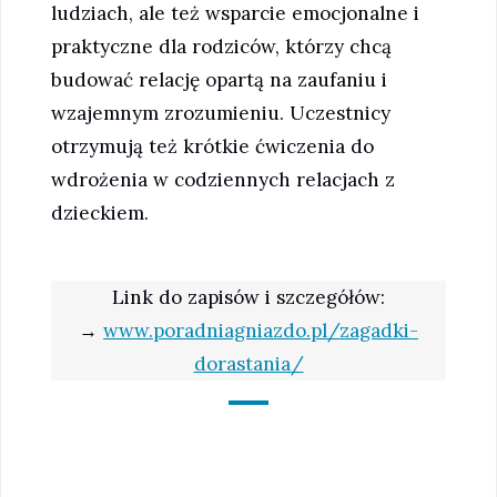
ludziach, ale też wsparcie emocjonalne i
praktyczne dla rodziców, którzy chcą
budować relację opartą na zaufaniu i
wzajemnym zrozumieniu. Uczestnicy
otrzymują też krótkie ćwiczenia do
wdrożenia w codziennych relacjach z
dzieckiem.
Link do zapisów i szczegółów:
→
www.poradniagniazdo.pl/zagadki-
dorastania/