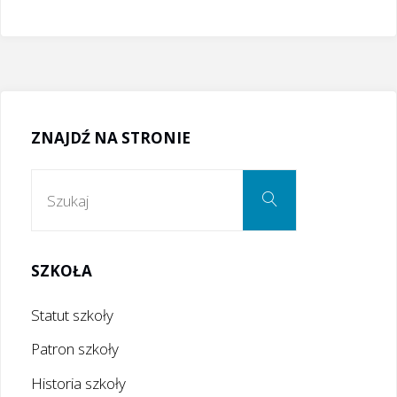
ZNAJDŹ NA STRONIE
Szukaj:
Szukaj
SZKOŁA
Statut szkoły
Patron szkoły
Historia szkoły