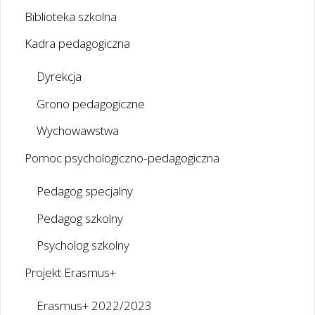
Biblioteka szkolna
Kadra pedagogiczna
Dyrekcja
Grono pedagogiczne
Wychowawstwa
Pomoc psychologiczno-pedagogiczna
Pedagog specjalny
Pedagog szkolny
Psycholog szkolny
Projekt Erasmus+
Erasmus+ 2022/2023