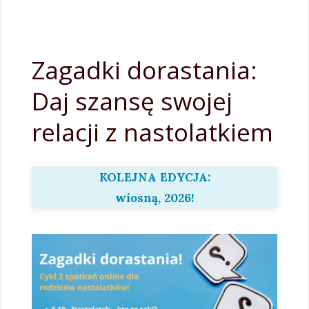
Zagadki dorastania:
Daj szansę swojej
relacji z nastolatkiem
KOLEJNA EDYCJA:
wiosną, 2026!