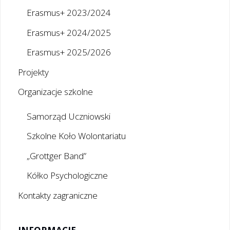
Erasmus+ 2023/2024
Erasmus+ 2024/2025
Erasmus+ 2025/2026
Projekty
Organizacje szkolne
Samorząd Uczniowski
Szkolne Koło Wolontariatu
„Grottger Band”
Kółko Psychologiczne
Kontakty zagraniczne