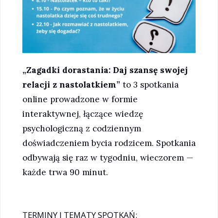
„Zagadki dorastania: Daj szansę swojej
relacji z nastolatkiem”
to 3 spotkania
online prowadzone w formie
interaktywnej, łączące wiedzę
psychologiczną z codziennym
doświadczeniem bycia rodzicem. Spotkania
odbywają się raz w tygodniu, wieczorem —
każde trwa 90 minut.
TERMINY I TEMATY SPOTKAŃ: