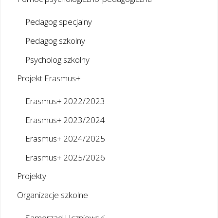
Pedagog specjalny
Pedagog szkolny
Psycholog szkolny
Projekt Erasmus+
Erasmus+ 2022/2023
Erasmus+ 2023/2024
Erasmus+ 2024/2025
Erasmus+ 2025/2026
Projekty
Organizacje szkolne
Samorząd Uczniowski