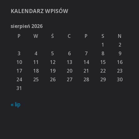
KALENDARZ WPISÓW
sierpień 2026
P
W
Ś
C
P
S
N
1
2
3
4
5
6
7
8
9
10
11
12
13
14
15
16
17
18
19
20
21
22
23
24
25
26
27
28
29
30
31
« lip