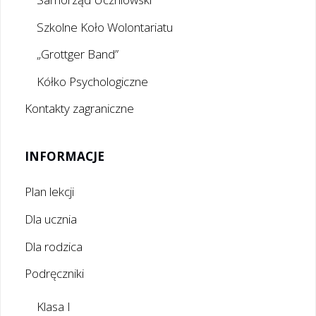
Szkolne Koło Wolontariatu
„Grottger Band”
Kółko Psychologiczne
Kontakty zagraniczne
INFORMACJE
Plan lekcji
Dla ucznia
Dla rodzica
Podręczniki
Klasa I