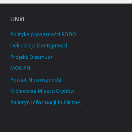
LINKI
Polityka prywatności RODO
Deklaracja Dostępności
Projekt Erasmus+
MOS PN
Powiat Nowosądecki
Królewskie Miasto Grybów
Biuletyn Informacji Publicznej