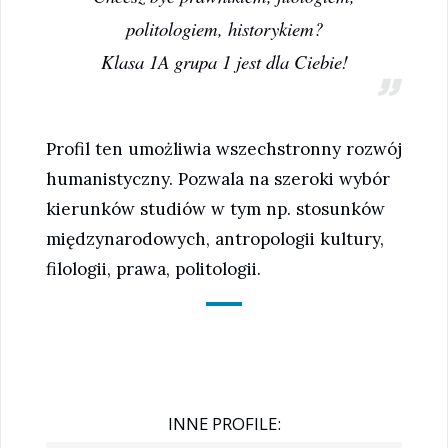
politologiem, historykiem?
Klasa 1A grupa 1 jest dla Ciebie!
Profil ten umożliwia wszechstronny rozwój
humanistyczny. Pozwala na szeroki wybór
kierunków studiów w tym np. stosunków
międzynarodowych, antropologii kultury,
filologii, prawa, politologii.
INNE PROFILE: