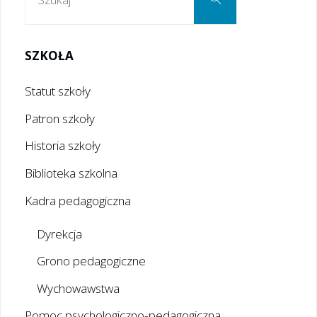
SZKOŁA
Statut szkoły
Patron szkoły
Historia szkoły
Biblioteka szkolna
Kadra pedagogiczna
Dyrekcja
Grono pedagogiczne
Wychowawstwa
Pomoc psychologiczno-pedagogiczna