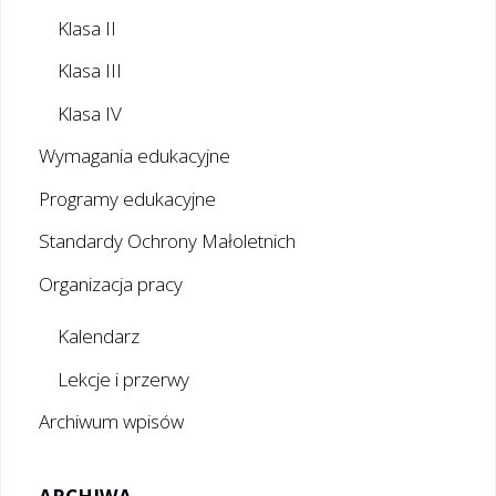
Klasa II
Klasa III
Klasa IV
Wymagania edukacyjne
Programy edukacyjne
Standardy Ochrony Małoletnich
Organizacja pracy
Kalendarz
Lekcje i przerwy
Archiwum wpisów