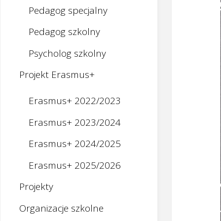
Pedagog specjalny
Pedagog szkolny
Psycholog szkolny
Projekt Erasmus+
Erasmus+ 2022/2023
Erasmus+ 2023/2024
Erasmus+ 2024/2025
Erasmus+ 2025/2026
Projekty
Organizacje szkolne