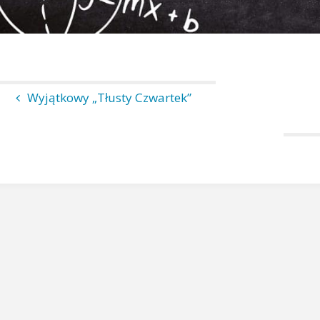
Wyjątkowy „Tłusty Czwartek”