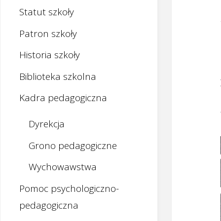
Statut szkoły
Patron szkoły
Historia szkoły
Biblioteka szkolna
Kadra pedagogiczna
Dyrekcja
Grono pedagogiczne
Wychowawstwa
Pomoc psychologiczno-
pedagogiczna