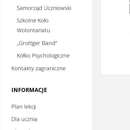
Samorząd Uczniowski
Szkolne Koło
Wolontariatu
„Grottger Band”
Kółko Psychologiczne
Kontakty zagraniczne
INFORMACJE
Plan lekcji
Dla ucznia