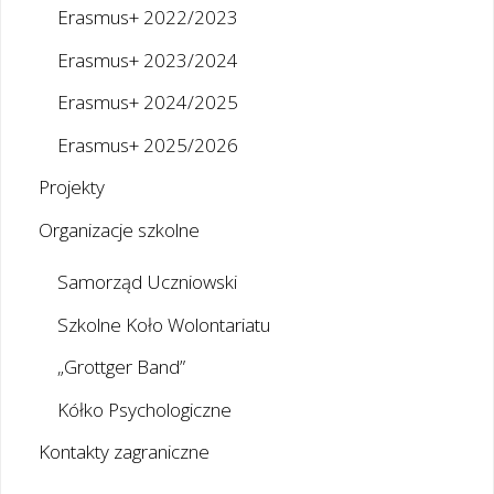
Erasmus+ 2022/2023
Erasmus+ 2023/2024
Erasmus+ 2024/2025
Erasmus+ 2025/2026
Projekty
Organizacje szkolne
Samorząd Uczniowski
Szkolne Koło Wolontariatu
„Grottger Band”
Kółko Psychologiczne
Kontakty zagraniczne