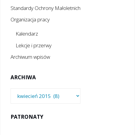
Standardy Ochrony Małoletnich
Organizacja pracy
Kalendarz
Lekcje i przerwy
Archiwum wpisów
ARCHIWA
Archiwa
PATRONATY