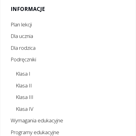
INFORMACJE
Plan lekcji
Dla ucznia
Dla rodzica
Podręczniki
Klasa I
Klasa II
Klasa III
Klasa IV
Wymagania edukacyjne
Programy edukacyjne