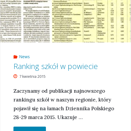
News
Ranking szkół w powiecie
7 kwietnia 2015
Zaczynamy od publikacji najnowszego
rankingu szkół w naszym regionie, który
pojawił się na łamach Dziennika Polskiego
28-29 marca 2015. Ukazuje …