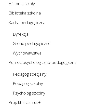
Historia szkoły
Biblioteka szkolna
Kadra pedagogiczna
Dyrekcja
Grono pedagogiczne
Wychowawstwa
Pomoc psychologiczno-pedagogiczna
Pedagog specjalny
Pedagog szkolny
Psycholog szkolny
Projekt Erasmus+