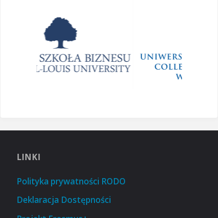
LINKI
Polityka prywatności RODO
Deklaracja Dostępności