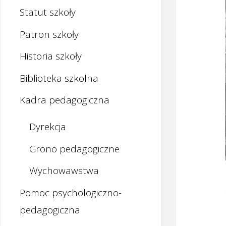
Statut szkoły
Patron szkoły
Historia szkoły
Biblioteka szkolna
Kadra pedagogiczna
Dyrekcja
Grono pedagogiczne
Wychowawstwa
Pomoc psychologiczno-
pedagogiczna