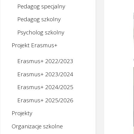
Pedagog specjalny
Pedagog szkolny
Psycholog szkolny
Projekt Erasmus+
Erasmus+ 2022/2023
Erasmus+ 2023/2024
Erasmus+ 2024/2025
Erasmus+ 2025/2026
Projekty
Organizacje szkolne