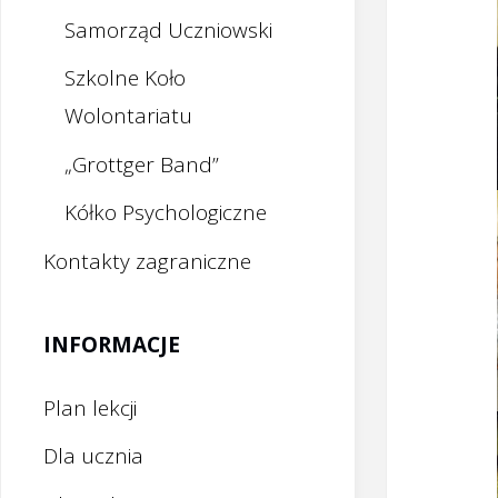
Samorząd Uczniowski
Szkolne Koło
Wolontariatu
„Grottger Band”
Kółko Psychologiczne
Kontakty zagraniczne
INFORMACJE
Plan lekcji
Dla ucznia