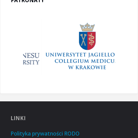
PATRONATY
LINKI
Polityka prywatności RODO