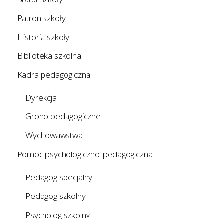
Patron szkoły
Historia szkoły
Biblioteka szkolna
Kadra pedagogiczna
Dyrekcja
Grono pedagogiczne
Wychowawstwa
Pomoc psychologiczno-pedagogiczna
Pedagog specjalny
Pedagog szkolny
Psycholog szkolny