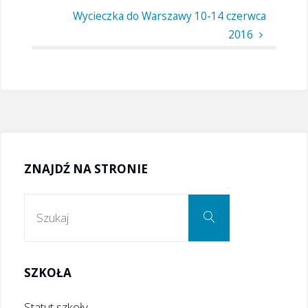
Wycieczka do Warszawy 10-14 czerwca
2016
ZNAJDŹ NA STRONIE
Szukaj:
Szukaj
SZKOŁA
Statut szkoły