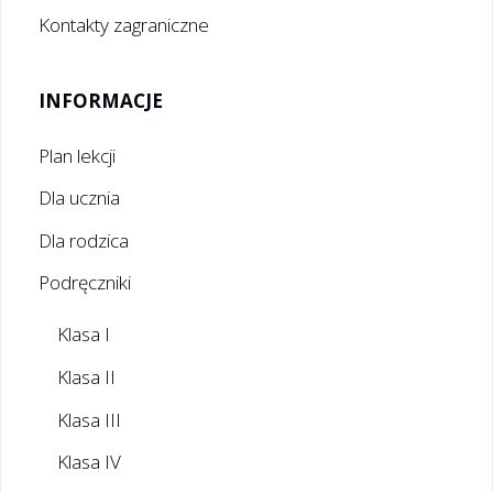
Kontakty zagraniczne
INFORMACJE
Plan lekcji
Dla ucznia
Dla rodzica
Podręczniki
Klasa I
Klasa II
Klasa III
Klasa IV