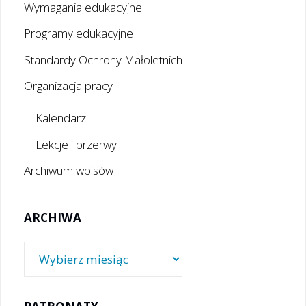
Wymagania edukacyjne
Programy edukacyjne
Standardy Ochrony Małoletnich
Organizacja pracy
Kalendarz
Lekcje i przerwy
Archiwum wpisów
ARCHIWA
Archiwa