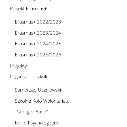
Projekt Erasmus+
Erasmus+ 2022/2023
Erasmus+ 2023/2024
Erasmus+ 2024/2025
Erasmus+ 2025/2026
Projekty
Organizacje szkolne
Samorząd Uczniowski
Szkolne Koło Wolontariatu
„Grottger Band”
Kółko Psychologiczne