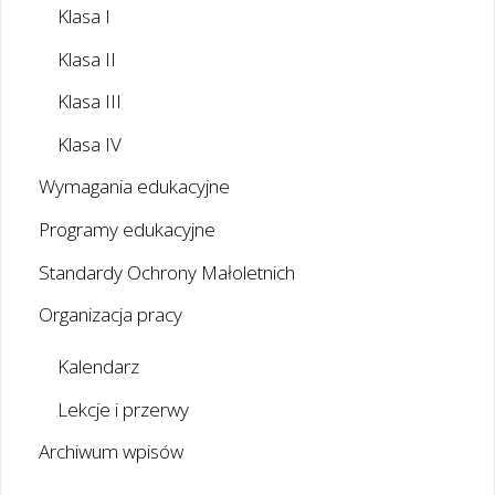
Klasa I
Klasa II
Klasa III
Klasa IV
Wymagania edukacyjne
Programy edukacyjne
Standardy Ochrony Małoletnich
Organizacja pracy
Kalendarz
Lekcje i przerwy
Archiwum wpisów