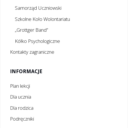
Samorząd Uczniowski
Szkolne Koło Wolontariatu
„Grottger Band”
Kółko Psychologiczne
Kontakty zagraniczne
INFORMACJE
Plan lekcji
Dla ucznia
Dla rodzica
Podręczniki