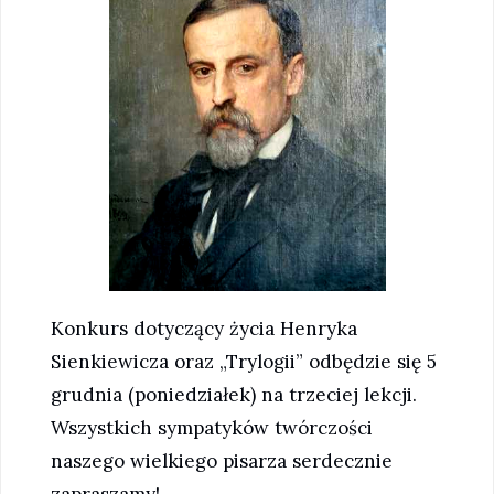
Konkurs dotyczący życia Henryka
Sienkiewicza oraz „Trylogii” odbędzie się 5
grudnia (poniedziałek) na trzeciej lekcji.
Wszystkich sympatyków twórczości
naszego wielkiego pisarza serdecznie
zapraszamy!