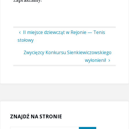
II miejsce dziewcząt w Rejonie — Tenis
stołowy
Zwycięzcy Konkursu Sienkiewiczowskiego
wyłonieni!
ZNAJDŹ NA STRONIE