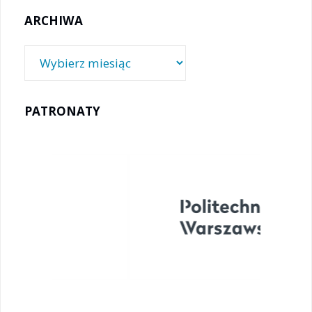
ARCHIWA
Archiwa
PATRONATY