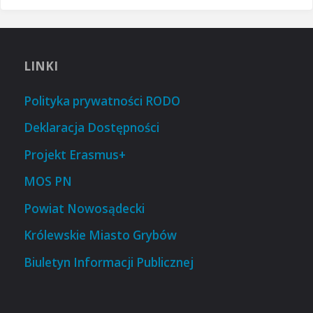
LINKI
Polityka prywatności RODO
Deklaracja Dostępności
Projekt Erasmus+
MOS PN
Powiat Nowosądecki
Królewskie Miasto Grybów
Biuletyn Informacji Publicznej