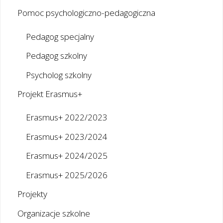
Pomoc psychologiczno-pedagogiczna
Pedagog specjalny
Pedagog szkolny
Psycholog szkolny
Projekt Erasmus+
Erasmus+ 2022/2023
Erasmus+ 2023/2024
Erasmus+ 2024/2025
Erasmus+ 2025/2026
Projekty
Organizacje szkolne