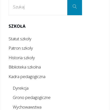
Szukaj:
Szukaj
SZKOŁA
Statut szkoły
Patron szkoły
Historia szkoły
Biblioteka szkolna
Kadra pedagogiczna
Dyrekcja
Grono pedagogiczne
Wychowawstwa