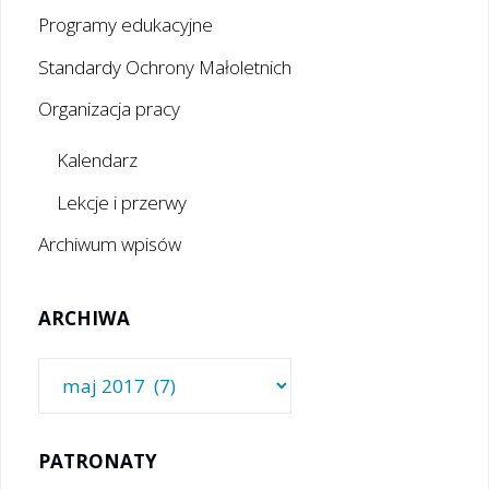
Programy edukacyjne
Standardy Ochrony Małoletnich
Organizacja pracy
Kalendarz
Lekcje i przerwy
Archiwum wpisów
ARCHIWA
Archiwa
PATRONATY