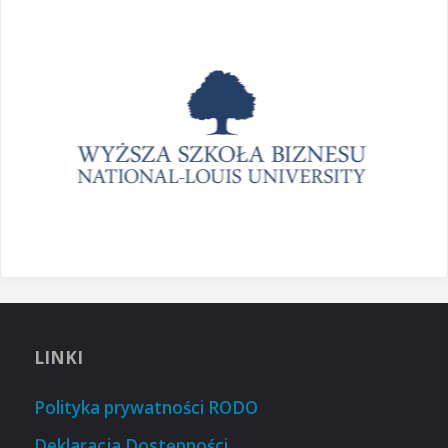
LINKI
Polityka prywatności RODO
Deklaracja Dostępności