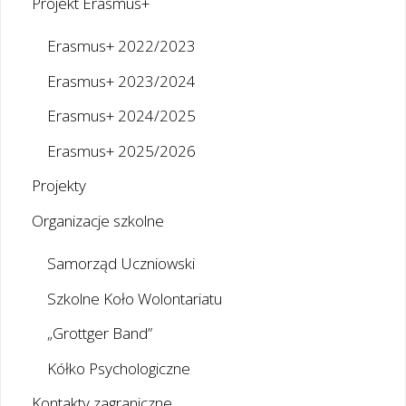
Projekt Erasmus+
Erasmus+ 2022/2023
Erasmus+ 2023/2024
Erasmus+ 2024/2025
Erasmus+ 2025/2026
Projekty
Organizacje szkolne
Samorząd Uczniowski
Szkolne Koło Wolontariatu
„Grottger Band”
Kółko Psychologiczne
Kontakty zagraniczne