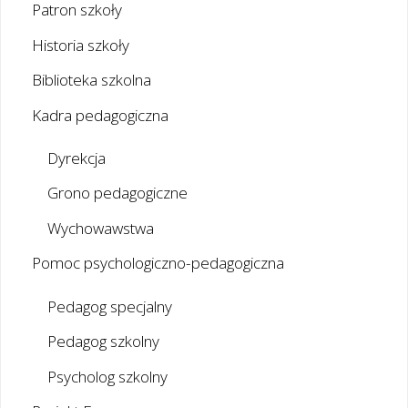
Patron szkoły
Historia szkoły
Biblioteka szkolna
Kadra pedagogiczna
Dyrekcja
Grono pedagogiczne
Wychowawstwa
Pomoc psychologiczno-pedagogiczna
Pedagog specjalny
Pedagog szkolny
Psycholog szkolny