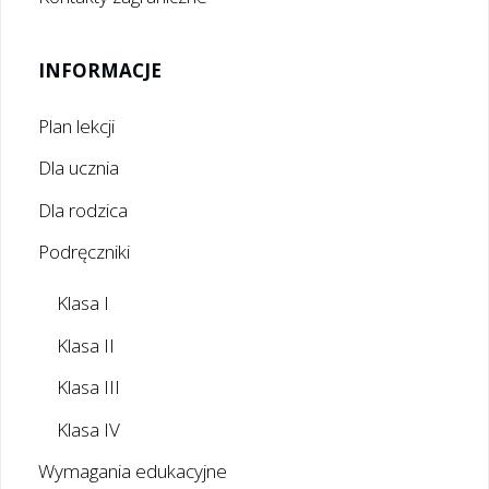
INFORMACJE
Plan lekcji
Dla ucznia
Dla rodzica
Podręczniki
Klasa I
Klasa II
Klasa III
Klasa IV
Wymagania edukacyjne