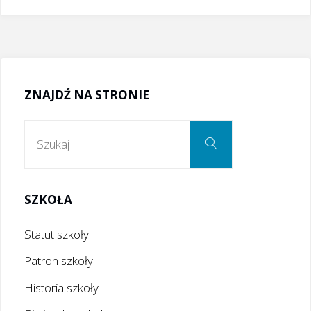
ZNAJDŹ NA STRONIE
Szukaj:
Szukaj
SZKOŁA
Statut szkoły
Patron szkoły
Historia szkoły