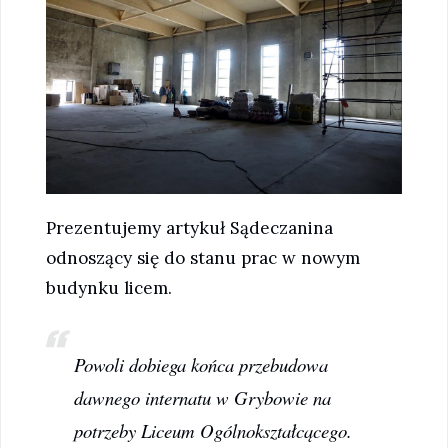
Prezentujemy artykuł Sądeczanina
odnoszący się do stanu prac w nowym
budynku licem.
Powoli dobiega końca przebudowa
dawnego internatu w Grybowie na
potrzeby Liceum Ogólnokształcącego.