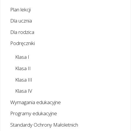
Plan lekcji
Dla ucznia
Dla rodzica
Podręczniki
Klasa I
Klasa II
Klasa III
Klasa IV
Wymagania edukacyjne
Programy edukacyjne
Standardy Ochrony Małoletnich