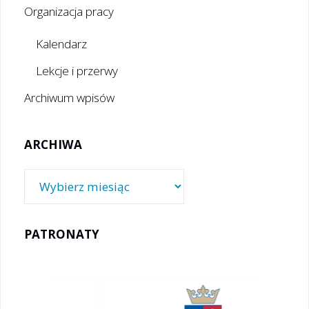
Organizacja pracy
Kalendarz
Lekcje i przerwy
Archiwum wpisów
ARCHIWA
Archiwa
PATRONATY