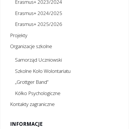
Erasmus+ 2023/2024
Erasmus+ 2024/2025
Erasmus+ 2025/2026
Projekty
Organizacje szkolne
Samorząd Uczniowski
Szkolne Koło Wolontariatu
„Grottger Band”
Kółko Psychologiczne
Kontakty zagraniczne
INFORMACJE