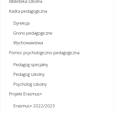
Biblioteka szkolna
Kadra pedagogiczna
Dyrekcja
Grono pedagogiczne
Wychowawstwa
Pomoc psychologiczno-pedagogiczna
Pedagog specjalny
Pedagog szkolny
Psycholog szkolny
Projekt Erasmus+
Erasmus+ 2022/2023