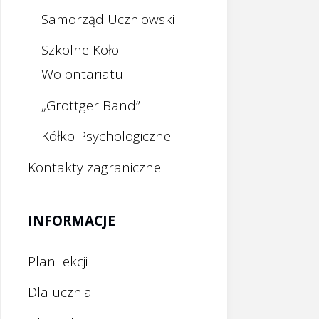
Samorząd Uczniowski
Szkolne Koło
Wolontariatu
„Grottger Band”
Kółko Psychologiczne
Kontakty zagraniczne
INFORMACJE
Plan lekcji
Dla ucznia