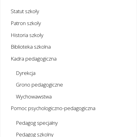
Statut szkoły
Patron szkoły
Historia szkoły
Biblioteka szkolna
Kadra pedagogiczna
Dyrekcja
Grono pedagogiczne
Wychowawstwa
Pomoc psychologiczno-pedagogiczna
Pedagog specjalny
Pedagog szkolny