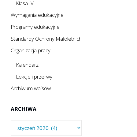
Klasa IV
Wymagania edukacyjne
Programy edukacyjne
Standardy Ochrony Małoletnich
Organizacja pracy
Kalendarz
Lekcje i przerwy
Archiwum wpisów
ARCHIWA
Archiwa