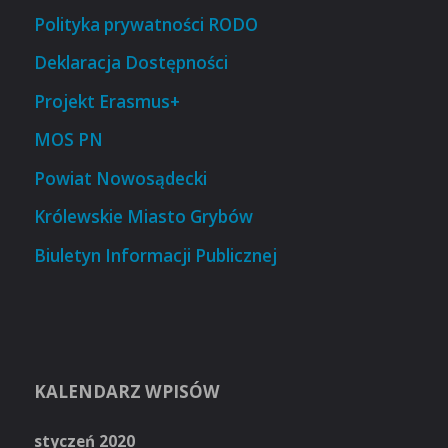
Polityka prywatności RODO
Deklaracja Dostępności
Projekt Erasmus+
MOS PN
Powiat Nowosądecki
Królewskie Miasto Grybów
Biuletyn Informacji Publicznej
KALENDARZ WPISÓW
styczeń 2020