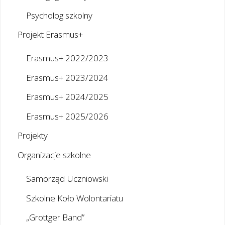
Psycholog szkolny
Projekt Erasmus+
Erasmus+ 2022/2023
Erasmus+ 2023/2024
Erasmus+ 2024/2025
Erasmus+ 2025/2026
Projekty
Organizacje szkolne
Samorząd Uczniowski
Szkolne Koło Wolontariatu
„Grottger Band”