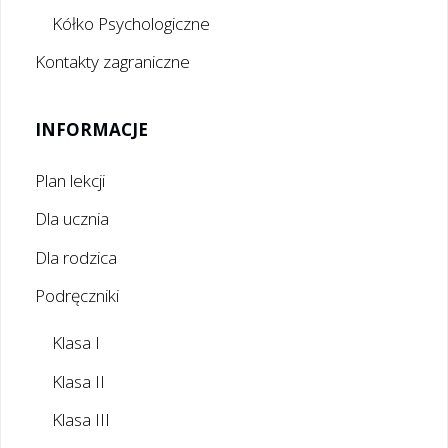
Kółko Psychologiczne
Kontakty zagraniczne
INFORMACJE
Plan lekcji
Dla ucznia
Dla rodzica
Podręczniki
Klasa I
Klasa II
Klasa III