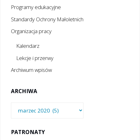
Programy edukacyjne
Standardy Ochrony Małoletnich
Organizacja pracy
Kalendarz
Lekcje i przerwy
Archiwum wpisów
ARCHIWA
Archiwa
PATRONATY