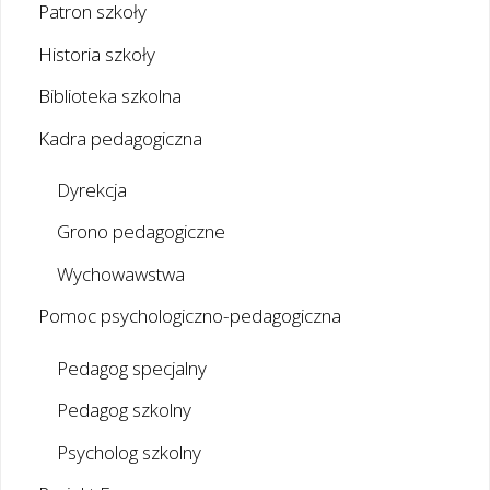
Patron szkoły
Historia szkoły
Biblioteka szkolna
Kadra pedagogiczna
Dyrekcja
Grono pedagogiczne
Wychowawstwa
Pomoc psychologiczno-pedagogiczna
Pedagog specjalny
Pedagog szkolny
Psycholog szkolny