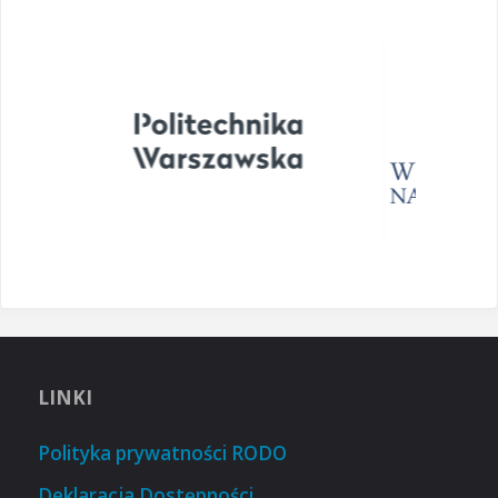
LINKI
Polityka prywatności RODO
Deklaracja Dostępności