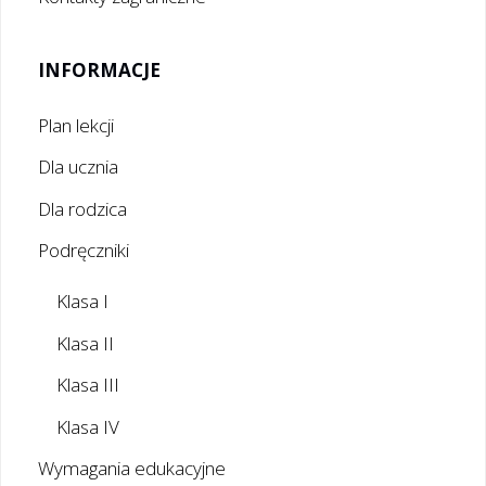
INFORMACJE
Plan lekcji
Dla ucznia
Dla rodzica
Podręczniki
Klasa I
Klasa II
Klasa III
Klasa IV
Wymagania edukacyjne