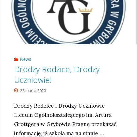
News
Drodzy Rodzice, Drodzy
Uczniowie!
26 marca 2020
Drodzy Rodzice i Drodzy Uczniowie
Liceum Ogólnokształcącego im. Artura
Grottgera w Grybowie Pragnę przekazać
informację, iż szkoła ma na stanie …