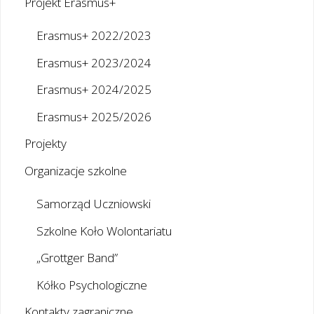
Projekt Erasmus+
Erasmus+ 2022/2023
Erasmus+ 2023/2024
Erasmus+ 2024/2025
Erasmus+ 2025/2026
Projekty
Organizacje szkolne
Samorząd Uczniowski
Szkolne Koło Wolontariatu
„Grottger Band”
Kółko Psychologiczne
Kontakty zagraniczne