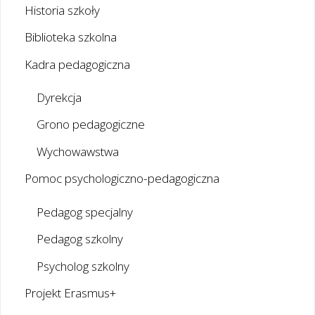
Historia szkoły
Biblioteka szkolna
Kadra pedagogiczna
Dyrekcja
Grono pedagogiczne
Wychowawstwa
Pomoc psychologiczno-pedagogiczna
Pedagog specjalny
Pedagog szkolny
Psycholog szkolny
Projekt Erasmus+