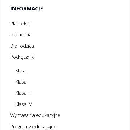
INFORMACJE
Plan lekcji
Dla ucznia
Dla rodzica
Podręczniki
Klasa I
Klasa II
Klasa III
Klasa IV
Wymagania edukacyjne
Programy edukacyjne