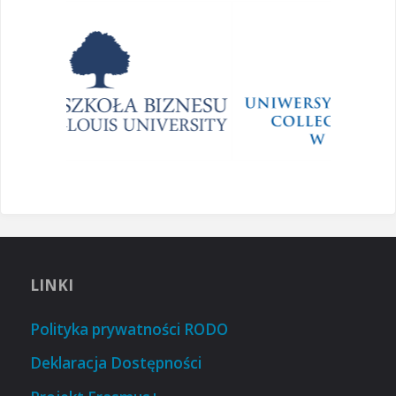
LINKI
Polityka prywatności RODO
Deklaracja Dostępności