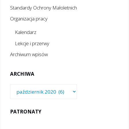
Standardy Ochrony Małoletnich
Organizacja pracy
Kalendarz
Lekcje i przerwy
Archiwum wpisów
ARCHIWA
Archiwa
PATRONATY