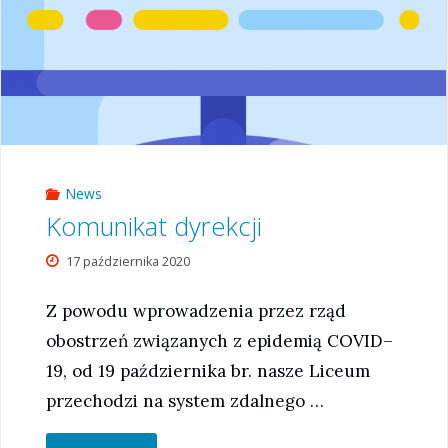
News
Komunikat dyrekcji
17 października 2020
Z powodu wprowadzenia przez rząd
obostrzeń związanych z epidemią COVID–
19, od 19 października br. nasze Liceum
przechodzi na system zdalnego …