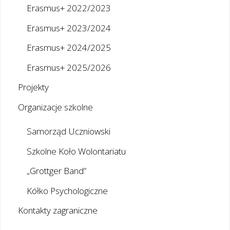
Erasmus+ 2022/2023
Erasmus+ 2023/2024
Erasmus+ 2024/2025
Erasmus+ 2025/2026
Projekty
Organizacje szkolne
Samorząd Uczniowski
Szkolne Koło Wolontariatu
„Grottger Band”
Kółko Psychologiczne
Kontakty zagraniczne