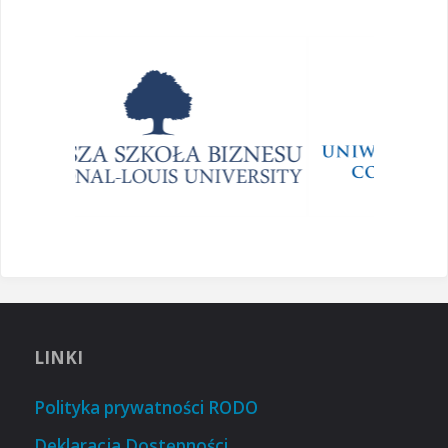
LINKI
Polityka prywatności RODO
Deklaracja Dostępności