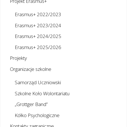
Projekt Erasmus+
Erasmus+ 2022/2023
Erasmus+ 2023/2024
Erasmus+ 2024/2025
Erasmus+ 2025/2026
Projekty
Organizacje szkolne
Samorząd Uczniowski
Szkolne Koło Wolontariatu
„Grottger Band”
Kółko Psychologiczne
Kontakty zagraniczne