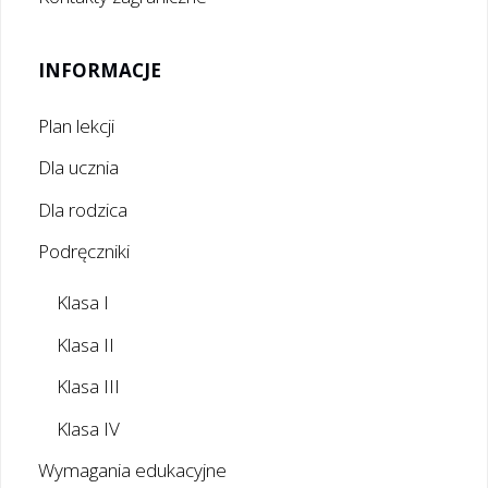
INFORMACJE
Plan lekcji
Dla ucznia
Dla rodzica
Podręczniki
Klasa I
Klasa II
Klasa III
Klasa IV
Wymagania edukacyjne