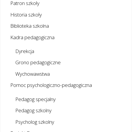
Patron szkoły
Historia szkoły
Biblioteka szkolna
Kadra pedagogiczna
Dyrekcja
Grono pedagogiczne
Wychowawstwa
Pomoc psychologiczno-pedagogiczna
Pedagog specjalny
Pedagog szkolny
Psycholog szkolny