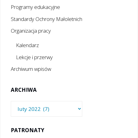
Programy edukacyjne
Standardy Ochrony Małoletnich
Organizacja pracy
Kalendarz
Lekcje i przerwy
Archiwum wpisów
ARCHIWA
Archiwa
PATRONATY