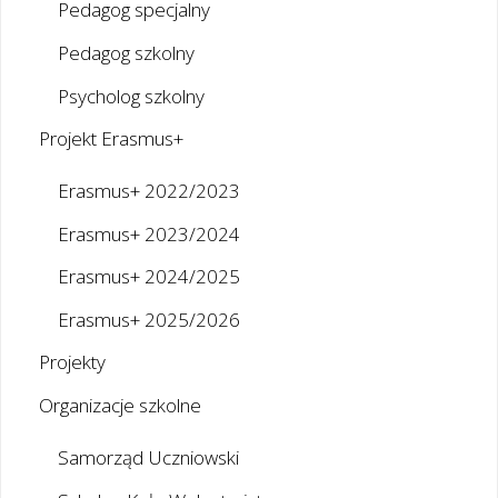
Pedagog specjalny
Pedagog szkolny
Psycholog szkolny
Projekt Erasmus+
Erasmus+ 2022/2023
Erasmus+ 2023/2024
Erasmus+ 2024/2025
Erasmus+ 2025/2026
Projekty
Organizacje szkolne
Samorząd Uczniowski