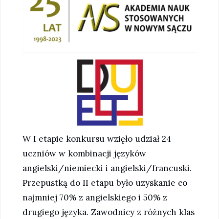
W I etapie konkursu wzięło udział 24
uczniów w kombinacji języków
angielski/niemiecki i angielski/francuski.
Przepustką do II etapu było uzyskanie co
najmniej 70% z angielskiego i 50% z
drugiego języka. Zawodnicy z różnych klas