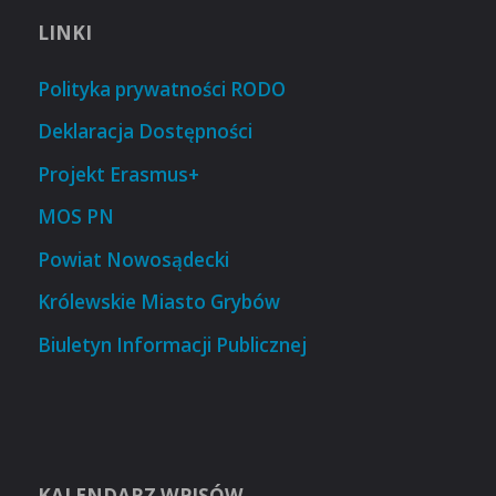
LINKI
Polityka prywatności RODO
Deklaracja Dostępności
Projekt Erasmus+
MOS PN
Powiat Nowosądecki
Królewskie Miasto Grybów
Biuletyn Informacji Publicznej
KALENDARZ WPISÓW