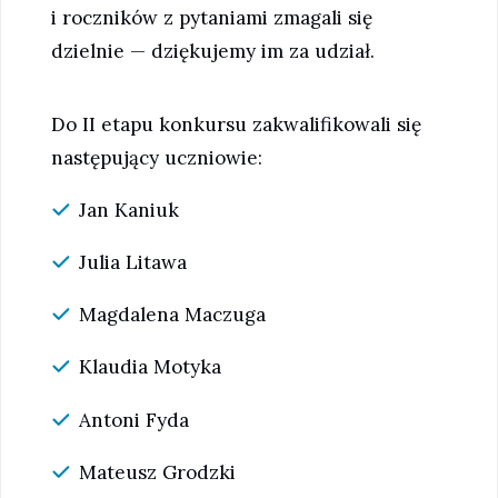
i roczników z pytaniami zmagali się
dzielnie — dziękujemy im za udział.
Do II etapu konkursu zakwalifikowali się
następujący uczniowie:
Jan Kaniuk
Julia Litawa
Magdalena Maczuga
Klaudia Motyka
Antoni Fyda
Mateusz Grodzki