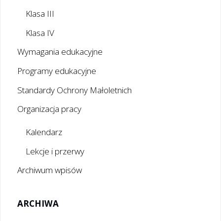
Klasa III
Klasa IV
Wymagania edukacyjne
Programy edukacyjne
Standardy Ochrony Małoletnich
Organizacja pracy
Kalendarz
Lekcje i przerwy
Archiwum wpisów
ARCHIWA