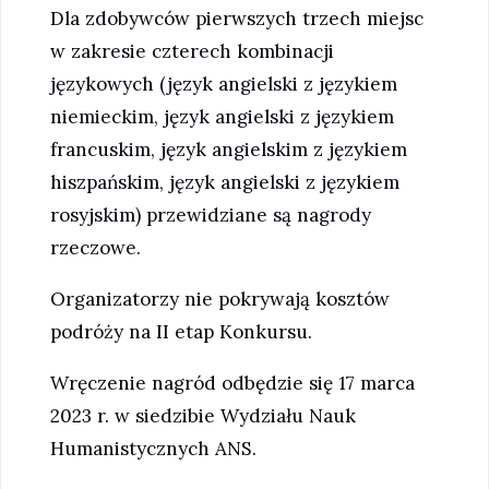
Dla zdobywców pierwszych trzech miejsc
w zakresie czterech kombinacji
językowych (język angielski z językiem
niemieckim, język angielski z językiem
francuskim, język angielskim z językiem
hiszpańskim, język angielski z językiem
rosyjskim) przewidziane są nagrody
rzeczowe.
Organizatorzy nie pokrywają kosztów
podróży na II etap Konkursu.
Wręczenie nagród odbędzie się 17 marca
2023 r. w siedzibie Wydziału Nauk
Humanistycznych ANS.