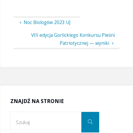
Noc Biologów 2023 UJ
VIII edycja Gorlickiego Konkursu Pieśni
Patriotycznej — wyniki
ZNAJDŹ NA STRONIE
Szukaj:
Szukaj