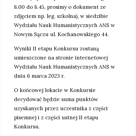
8.00 do 8.45, prosimy o dokument ze
zdjęciem np. leg. szkolna), w siedzibie
Wydziału Nauk Humanistycznych ANS w
Nowym Sączu ul. Kochanowskiego 44.
Wyniki II etapu Konkursu zostaną
umieszczone na stronie internetowej
Wydziału Nauk Humanistycznych ANS w
dniu 6 marca 2023 r.
O końcowej lokacie w Konkursie
decydować będzie suma punktów
uzyskanych przez uczestnika z części
pisemnej i z części ustnej II etapu
Konkursu.