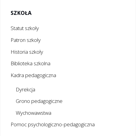
SZKOŁA
Statut szkoły
Patron szkoły
Historia szkoły
Biblioteka szkolna
Kadra pedagogiczna
Dyrekcja
Grono pedagogiczne
Wychowawstwa
Pomoc psychologiczno-pedagogiczna