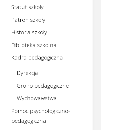
Statut szkoły
Patron szkoły
Historia szkoły
Biblioteka szkolna
Kadra pedagogiczna
Dyrekcja
Grono pedagogiczne
Wychowawstwa
Pomoc psychologiczno-
pedagogiczna