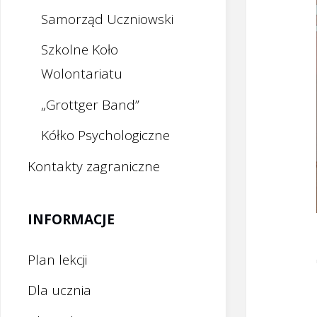
Samorząd Uczniowski
Szkolne Koło
Wolontariatu
„Grottger Band”
Kółko Psychologiczne
Kontakty zagraniczne
INFORMACJE
Plan lekcji
Dla ucznia