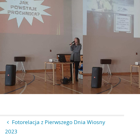
Fotorelacja z Pierwszego Dnia Wiosny
2023