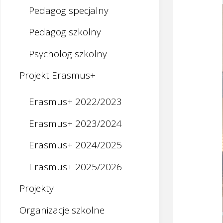
Pedagog specjalny
Pedagog szkolny
Psycholog szkolny
Projekt Erasmus+
Erasmus+ 2022/2023
Erasmus+ 2023/2024
Erasmus+ 2024/2025
Erasmus+ 2025/2026
Projekty
Organizacje szkolne