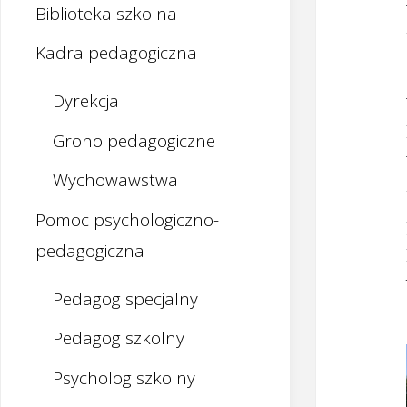
Biblioteka szkolna
Kadra pedagogiczna
Dyrekcja
Grono pedagogiczne
Wychowawstwa
Pomoc psychologiczno-
pedagogiczna
Pedagog specjalny
Pedagog szkolny
Psycholog szkolny