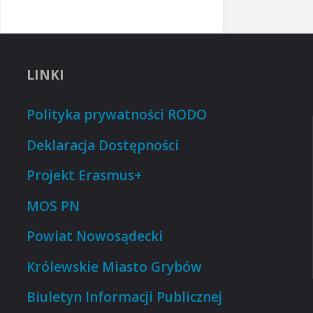
LINKI
Polityka prywatności RODO
Deklaracja Dostępności
Projekt Erasmus+
MOS PN
Powiat Nowosądecki
Królewskie Miasto Grybów
Biuletyn Informacji Publicznej