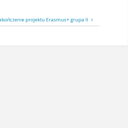
akończenie projektu Erasmus+ grupa II