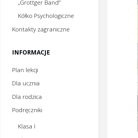
„Grottger Band”
Kółko Psychologiczne
Kontakty zagraniczne
INFORMACJE
Plan lekcji
Dla ucznia
Dla rodzica
Podręczniki
Klasa I