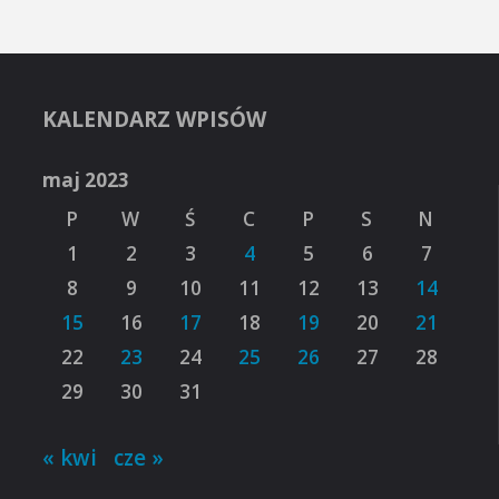
KALENDARZ WPISÓW
maj 2023
P
W
Ś
C
P
S
N
1
2
3
4
5
6
7
8
9
10
11
12
13
14
15
16
17
18
19
20
21
22
23
24
25
26
27
28
29
30
31
« kwi
cze »