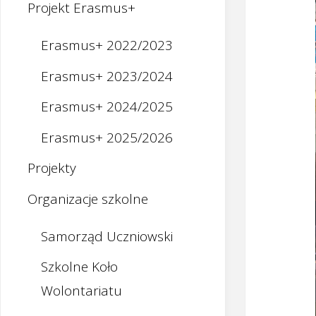
Projekt Erasmus+
Erasmus+ 2022/2023
Erasmus+ 2023/2024
Erasmus+ 2024/2025
Erasmus+ 2025/2026
Projekty
Organizacje szkolne
Samorząd Uczniowski
Szkolne Koło
Wolontariatu