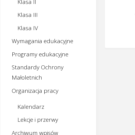
Klasa II
Klasa III
Klasa IV
Wymagania edukacyjne
Programy edukacyjne
Standardy Ochrony
Małoletnich
Organizacja pracy
Kalendarz
Lekcje i przerwy
Archiwum wpisów