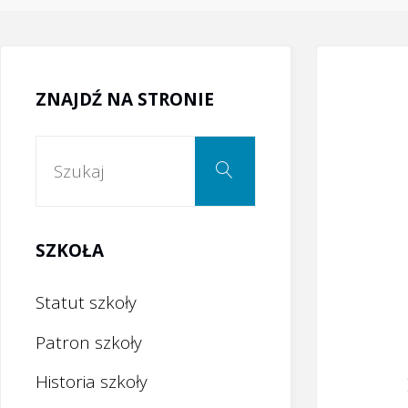
ZNAJDŹ NA STRONIE
Szukaj:
Szukaj
SZKOŁA
Statut szkoły
Patron szkoły
Historia szkoły