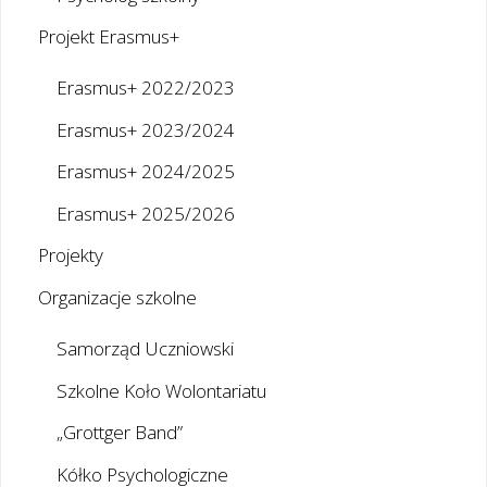
Projekt Erasmus+
Erasmus+ 2022/2023
Erasmus+ 2023/2024
Erasmus+ 2024/2025
Erasmus+ 2025/2026
Projekty
Organizacje szkolne
Samorząd Uczniowski
Szkolne Koło Wolontariatu
„Grottger Band”
Kółko Psychologiczne