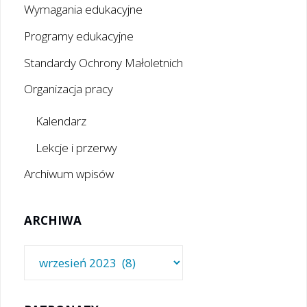
Wymagania edukacyjne
Programy edukacyjne
Standardy Ochrony Małoletnich
Organizacja pracy
Kalendarz
Lekcje i przerwy
Archiwum wpisów
ARCHIWA
Archiwa