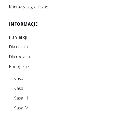
Kontakty zagraniczne
INFORMACJE
Plan lekcji
Dla ucznia
Dla rodzica
Podręczniki
Klasa I
Klasa II
Klasa III
Klasa IV