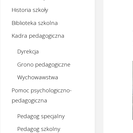
Historia szkoły
Biblioteka szkolna
Kadra pedagogiczna
Dyrekcja
Grono pedagogiczne
Wychowawstwa
Pomoc psychologiczno-
pedagogiczna
Pedagog specjalny
Pedagog szkolny