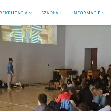
REKRUTACJA
SZKOŁA
INFORMACJE