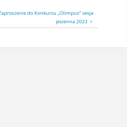
Zaproszenie do Konkursu „Olimpus” sesja
jesienna 2023