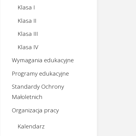
Klasa I
Klasa II
Klasa III
Klasa IV
Wymagania edukacyjne
Programy edukacyjne
Standardy Ochrony
Małoletnich
Organizacja pracy
Kalendarz