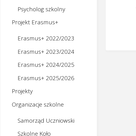
Psycholog szkolny
Projekt Erasmus+
Erasmus+ 2022/2023
Erasmus+ 2023/2024
Erasmus+ 2024/2025
Erasmus+ 2025/2026
Projekty
Organizacje szkolne
Samorząd Uczniowski
Szkolne Koło