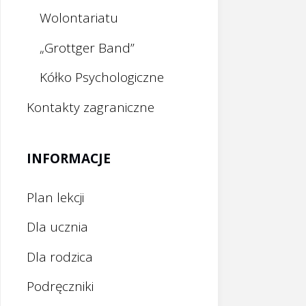
Wolontariatu
„Grottger Band”
Kółko Psychologiczne
Kontakty zagraniczne
INFORMACJE
Plan lekcji
Dla ucznia
Dla rodzica
Podręczniki