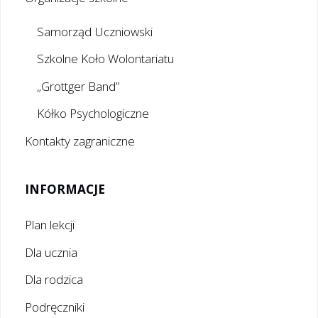
Samorząd Uczniowski
Szkolne Koło Wolontariatu
„Grottger Band”
Kółko Psychologiczne
Kontakty zagraniczne
INFORMACJE
Plan lekcji
Dla ucznia
Dla rodzica
Podręczniki