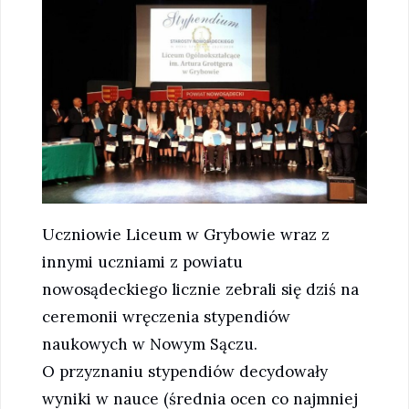
Uczniowie Liceum w Grybowie wraz z
innymi uczniami z powiatu
nowosądeckiego licznie zebrali się dziś na
ceremonii wręczenia stypendiów
naukowych w Nowym Sączu.
O przyznaniu stypendiów decydowały
wyniki w nauce (średnia ocen co najmniej