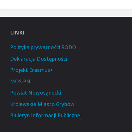
LINKI
Polityka prywatności RODO
Deklaracja Dostępności
Projekt Erasmus+
MOS PN
Powiat Nowosądecki
Królewskie Miasto Grybów
Biuletyn Informacji Publicznej