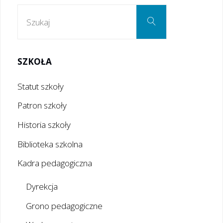
Szukaj:
Szukaj
SZKOŁA
Statut szkoły
Patron szkoły
Historia szkoły
Biblioteka szkolna
Kadra pedagogiczna
Dyrekcja
Grono pedagogiczne