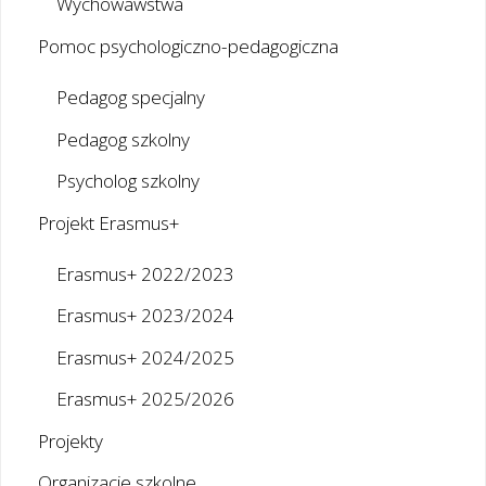
Wychowawstwa
Pomoc psychologiczno-pedagogiczna
Pedagog specjalny
Pedagog szkolny
Psycholog szkolny
Projekt Erasmus+
Erasmus+ 2022/2023
Erasmus+ 2023/2024
Erasmus+ 2024/2025
Erasmus+ 2025/2026
Projekty
Organizacje szkolne