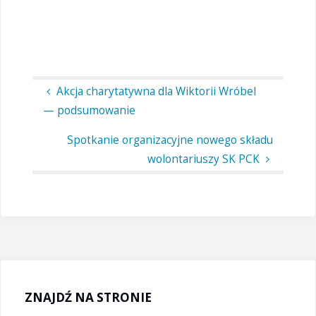
Akcja charytatywna dla Wiktorii Wróbel
— podsumowanie
Spotkanie organizacyjne nowego składu
wolontariuszy SK PCK
ZNAJDŹ NA STRONIE