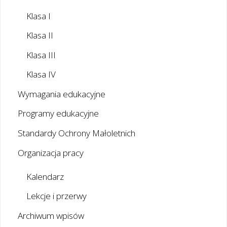
Klasa I
Klasa II
Klasa III
Klasa IV
Wymagania edukacyjne
Programy edukacyjne
Standardy Ochrony Małoletnich
Organizacja pracy
Kalendarz
Lekcje i przerwy
Archiwum wpisów