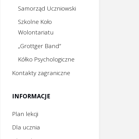
Samorząd Uczniowski
Szkolne Koło
Wolontariatu
„Grottger Band”
Kółko Psychologiczne
Kontakty zagraniczne
INFORMACJE
Plan lekcji
Dla ucznia