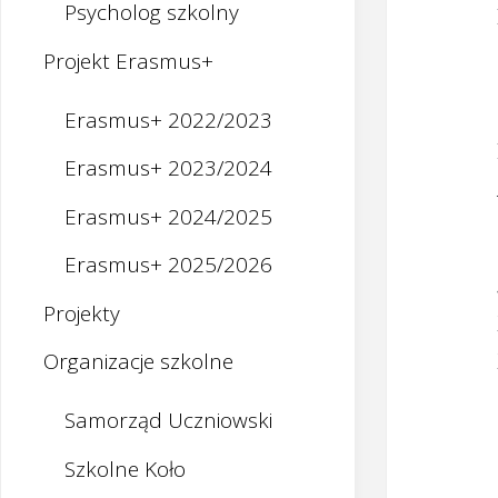
Psycholog szkolny
Projekt Erasmus+
Erasmus+ 2022/2023
Erasmus+ 2023/2024
Erasmus+ 2024/2025
Erasmus+ 2025/2026
Projekty
Organizacje szkolne
Samorząd Uczniowski
Szkolne Koło