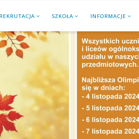
REKRUTACJA
SZKOŁA
INFORMACJE