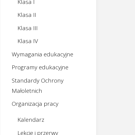
Klasa I
Klasa II
Klasa III
Klasa IV
Wymagania edukacyjne
Programy edukacyjne
Standardy Ochrony
Małoletnich
Organizacja pracy
Kalendarz
Lekcje i przerwy