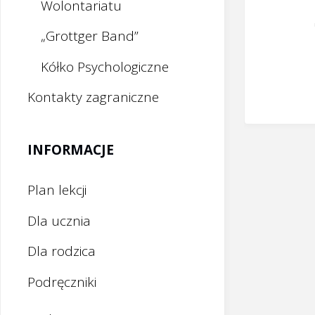
Wolontariatu
„Grottger Band”
Kółko Psychologiczne
Kontakty zagraniczne
INFORMACJE
Plan lekcji
Dla ucznia
Dla rodzica
Podręczniki