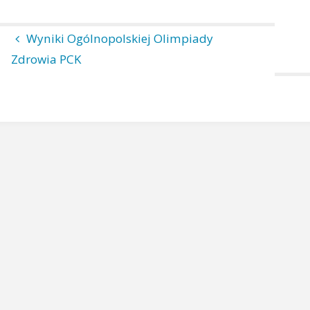
Wyniki Ogólnopolskiej Olimpiady
Zdrowia PCK