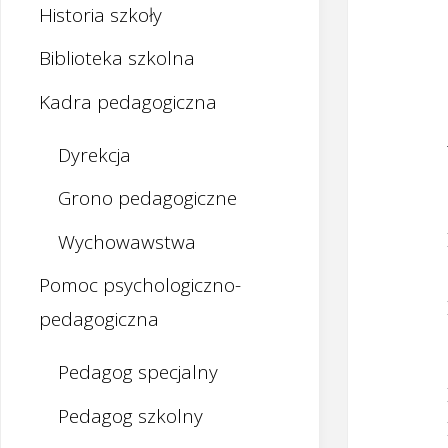
Historia szkoły
Biblioteka szkolna
Kadra pedagogiczna
Dyrekcja
Grono pedagogiczne
Wychowawstwa
Pomoc psychologiczno-
pedagogiczna
Pedagog specjalny
Pedagog szkolny