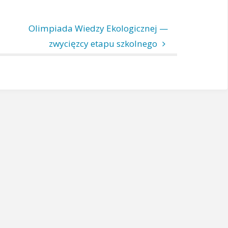
Olimpiada Wiedzy Ekologicznej —
zwycięzcy etapu szkolnego