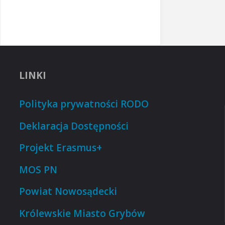
LINKI
Polityka prywatności RODO
Deklaracja Dostępności
Projekt Erasmus+
MOS PN
Powiat Nowosądecki
Królewskie Miasto Grybów