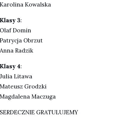
Karolina Kowalska
Klasy 3
:
Olaf Domin
Patrycja Obrzut
Anna Radzik
Klasy 4
:
Julia Litawa
Mateusz Grodzki
Magdalena Maczuga
SERDECZNIE GRATULUJEMY