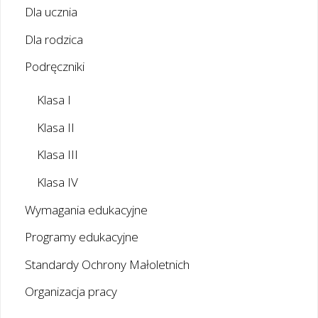
Dla ucznia
Dla rodzica
Podręczniki
Klasa I
Klasa II
Klasa III
Klasa IV
Wymagania edukacyjne
Programy edukacyjne
Standardy Ochrony Małoletnich
Organizacja pracy