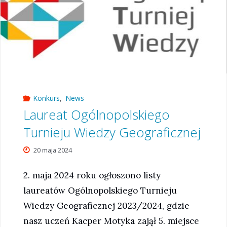
Konkurs
,
News
Laureat Ogólnopolskiego
Turnieju Wiedzy Geograficznej
20 maja 2024
2. maja 2024 roku ogłoszono listy
laureatów Ogólnopolskiego Turnieju
Wiedzy Geograficznej 2023/2024, gdzie
nasz uczeń Kacper Motyka zajął 5. miejsce