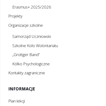
Erasmus+ 2025/2026
Projekty
Organizacje szkolne
Samorząd Uczniowski
Szkolne Koło Wolontariatu
„Grottger Band”
Kółko Psychologiczne
Kontakty zagraniczne
INFORMACJE
Plan lekcji