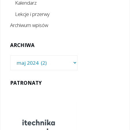
Kalendarz
Lekcje i przerwy
Archiwum wpisów
ARCHIWA
Archiwa
PATRONATY