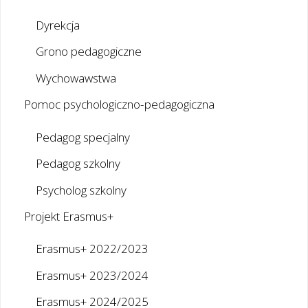
Dyrekcja
Grono pedagogiczne
Wychowawstwa
Pomoc psychologiczno-pedagogiczna
Pedagog specjalny
Pedagog szkolny
Psycholog szkolny
Projekt Erasmus+
Erasmus+ 2022/2023
Erasmus+ 2023/2024
Erasmus+ 2024/2025