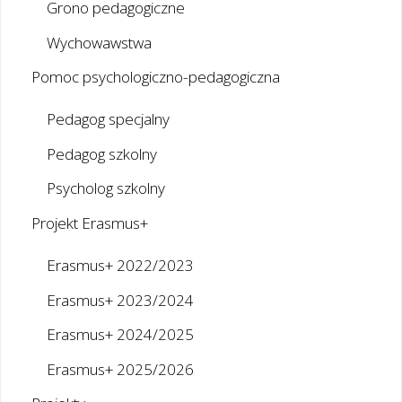
Grono pedagogiczne
Wychowawstwa
Pomoc psychologiczno-pedagogiczna
Pedagog specjalny
Pedagog szkolny
Psycholog szkolny
Projekt Erasmus+
Erasmus+ 2022/2023
Erasmus+ 2023/2024
Erasmus+ 2024/2025
Erasmus+ 2025/2026