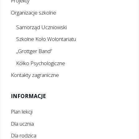
Projekty
Organizacje szkolne
Samorząd Uczniowski
Szkolne Koło Wolontariatu
„Grottger Band”
Kółko Psychologiczne
Kontakty zagraniczne
INFORMACJE
Plan lekcji
Dla ucznia
Dla rodzica