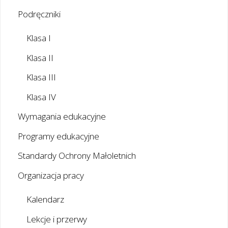
Podręczniki
Klasa I
Klasa II
Klasa III
Klasa IV
Wymagania edukacyjne
Programy edukacyjne
Standardy Ochrony Małoletnich
Organizacja pracy
Kalendarz
Lekcje i przerwy