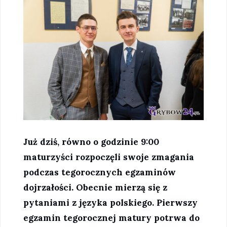
Już dziś, równo o godzinie 9:00
maturzyści rozpoczęli swoje zmagania
podczas tegorocznych egzaminów
dojrzałości. Obecnie mierzą się z
pytaniami z języka polskiego. Pierwszy
egzamin tegorocznej matury potrwa do