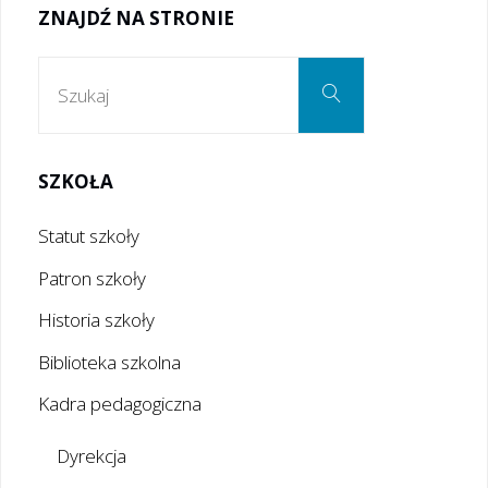
ZNAJDŹ NA STRONIE
Szukaj:
Szukaj
SZKOŁA
Statut szkoły
Patron szkoły
Historia szkoły
Biblioteka szkolna
Kadra pedagogiczna
Dyrekcja