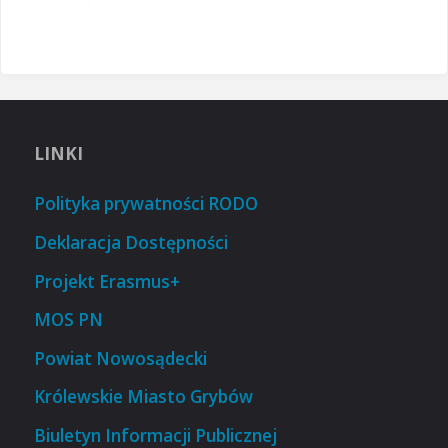
LINKI
Polityka prywatności RODO
Deklaracja Dostępności
Projekt Erasmus+
MOS PN
Powiat Nowosądecki
Królewskie Miasto Grybów
Biuletyn Informacji Publicznej