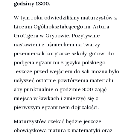
godziny 13:00.
W tym roku odwiedziliśmy maturzystów z
Liceum Ogólnokształcącego im. Artura
Grottgera w Grybowie. Pozytywnie
nastawieni z uśmiechem na twarzy
przemierzali korytarze szkoły, gotowi do
podjęcia egzaminu z języka polskiego.
Jeszcze przed wejściem do sali można było
usłyszeć ostatnie powtórzenia materiału,
aby punktualnie o godzinie 9:00 zająć
miejsca w ławkach i zmierzyć się z
pierwszym egzaminem dojrzałości.
Maturzystów czekać będzie jeszcze
obowiązkowa matura z matematyki oraz