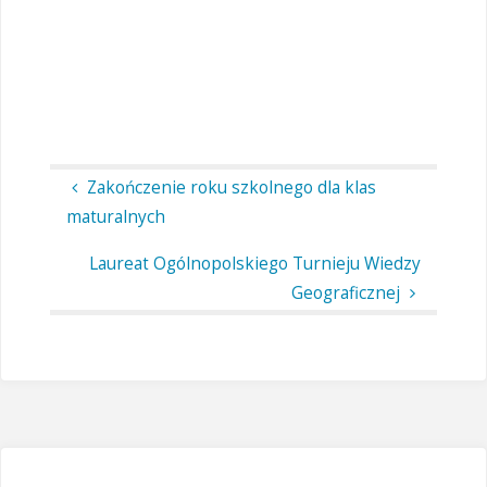
Zakończenie roku szkolnego dla klas
maturalnych
Laureat Ogólnopolskiego Turnieju Wiedzy
Geograficznej