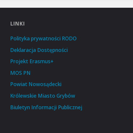
LINKI
Polityka prywatności RODO
Deklaracja Dostępności
Projekt Erasmus+
MOS PN
Powiat Nowosądecki
Królewskie Miasto Grybów
Biuletyn Informacji Publicznej