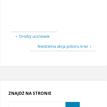
Drodzy uczniowie
Niedzielna akcja poboru krwi
ZNAJDŹ NA STRONIE
Szukaj: