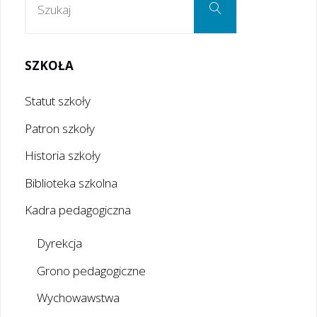
Szukaj
SZKOŁA
Statut szkoły
Patron szkoły
Historia szkoły
Biblioteka szkolna
Kadra pedagogiczna
Dyrekcja
Grono pedagogiczne
Wychowawstwa