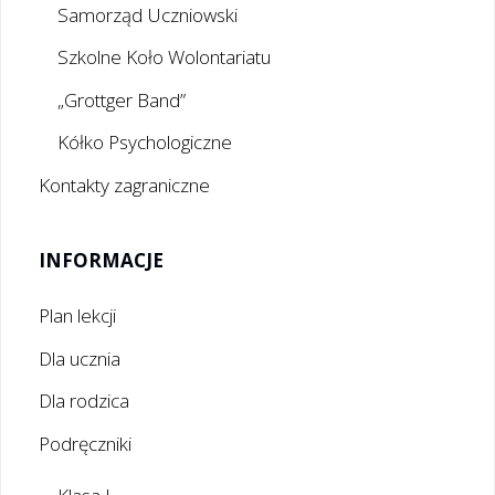
Samorząd Uczniowski
Szkolne Koło Wolontariatu
„Grottger Band”
Kółko Psychologiczne
Kontakty zagraniczne
INFORMACJE
Plan lekcji
Dla ucznia
Dla rodzica
Podręczniki