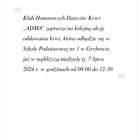
Klub Honorowych Dawców Krwi
„ADMA” zaprasza na kolejną akcję
oddawania krwi, która odbędzie się w
Szkole Podstawowej nr 1 w Grybowie,
już w najbliższą niedzielę tj. 7 lipca
2024 r. w godzinach od 08:00 do 12:30.