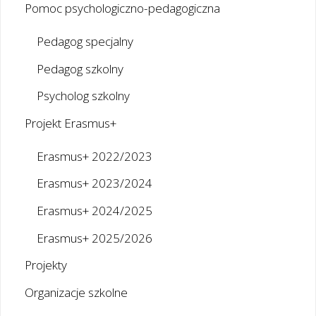
Pomoc psychologiczno-pedagogiczna
Pedagog specjalny
Pedagog szkolny
Psycholog szkolny
Projekt Erasmus+
Erasmus+ 2022/2023
Erasmus+ 2023/2024
Erasmus+ 2024/2025
Erasmus+ 2025/2026
Projekty
Organizacje szkolne