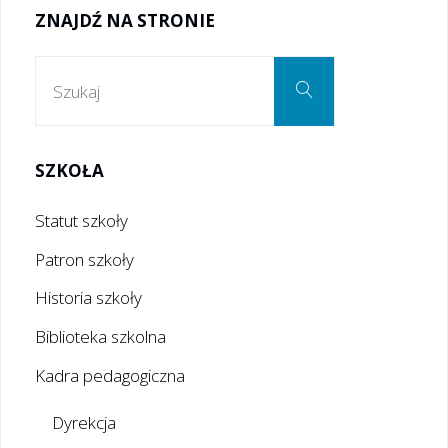
ZNAJDŹ NA STRONIE
Szukaj:
Szukaj
SZKOŁA
Statut szkoły
Patron szkoły
Historia szkoły
Biblioteka szkolna
Kadra pedagogiczna
Dyrekcja