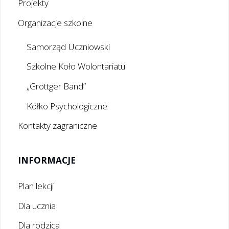
Projekty
Organizacje szkolne
Samorząd Uczniowski
Szkolne Koło Wolontariatu
„Grottger Band”
Kółko Psychologiczne
Kontakty zagraniczne
INFORMACJE
Plan lekcji
Dla ucznia
Dla rodzica