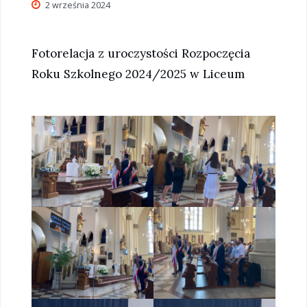
2 września 2024
Fotorelacja z uroczystości Rozpoczęcia
Roku Szkolnego 2024/2025 w Liceum