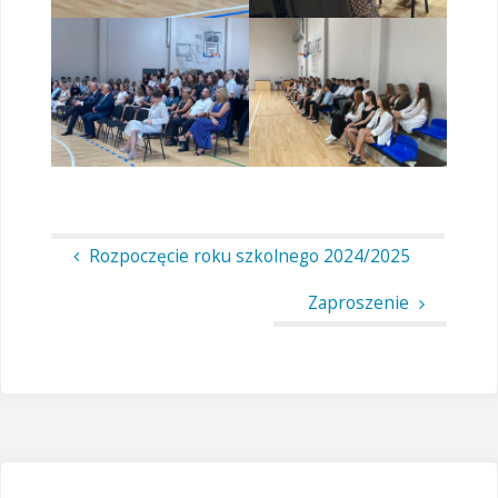
Rozpoczęcie roku szkolnego 2024/2025
Zaproszenie