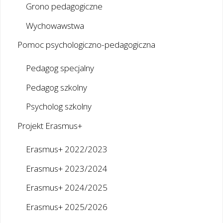
Grono pedagogiczne
Wychowawstwa
Pomoc psychologiczno-pedagogiczna
Pedagog specjalny
Pedagog szkolny
Psycholog szkolny
Projekt Erasmus+
Erasmus+ 2022/2023
Erasmus+ 2023/2024
Erasmus+ 2024/2025
Erasmus+ 2025/2026