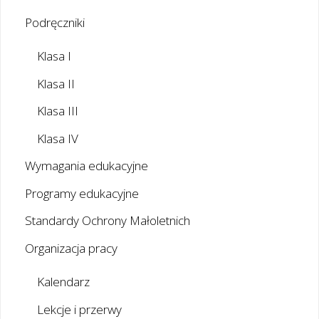
Podręczniki
Klasa I
Klasa II
Klasa III
Klasa IV
Wymagania edukacyjne
Programy edukacyjne
Standardy Ochrony Małoletnich
Organizacja pracy
Kalendarz
Lekcje i przerwy