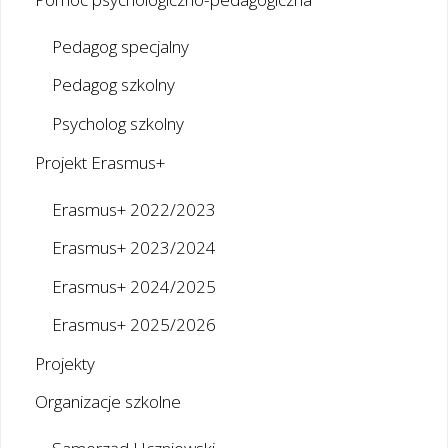
Pedagog specjalny
Pedagog szkolny
Psycholog szkolny
Projekt Erasmus+
Erasmus+ 2022/2023
Erasmus+ 2023/2024
Erasmus+ 2024/2025
Erasmus+ 2025/2026
Projekty
Organizacje szkolne