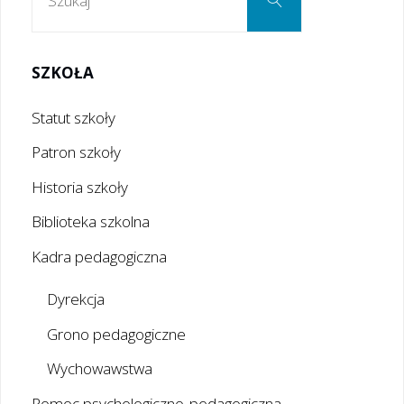
SZKOŁA
Statut szkoły
Patron szkoły
Historia szkoły
Biblioteka szkolna
Kadra pedagogiczna
Dyrekcja
Grono pedagogiczne
Wychowawstwa
Pomoc psychologiczno-pedagogiczna