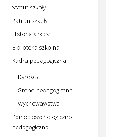
Statut szkoły
Patron szkoły
Historia szkoły
Biblioteka szkolna
Kadra pedagogiczna
Dyrekcja
Grono pedagogiczne
Wychowawstwa
Pomoc psychologiczno-
pedagogiczna