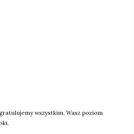
 gratulujemy wszystkim. Wasz poziom
oki.