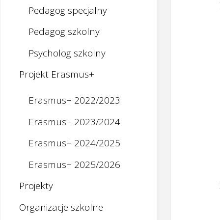
Pedagog specjalny
Pedagog szkolny
Psycholog szkolny
Projekt Erasmus+
Erasmus+ 2022/2023
Erasmus+ 2023/2024
Erasmus+ 2024/2025
Erasmus+ 2025/2026
Projekty
Organizacje szkolne