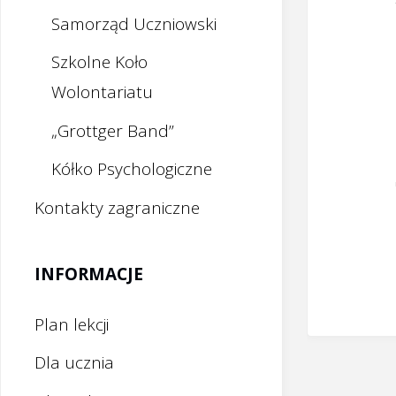
Samorząd Uczniowski
Szkolne Koło
Wolontariatu
„Grottger Band”
Kółko Psychologiczne
Kontakty zagraniczne
INFORMACJE
Plan lekcji
Dla ucznia