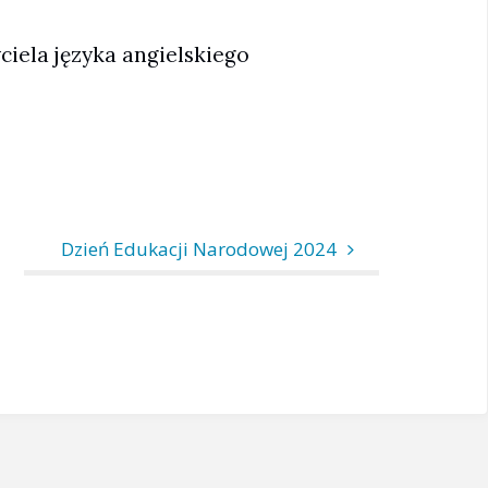
iela języka angielskiego
Dzień Edukacji Narodowej 2024