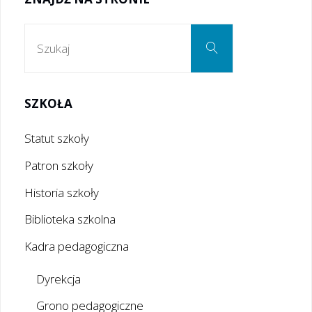
Szukaj:
Szukaj
SZKOŁA
Statut szkoły
Patron szkoły
Historia szkoły
Biblioteka szkolna
Kadra pedagogiczna
Dyrekcja
Grono pedagogiczne