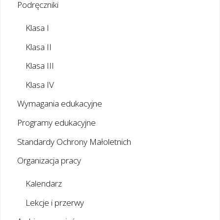
Podręczniki
Klasa I
Klasa II
Klasa III
Klasa IV
Wymagania edukacyjne
Programy edukacyjne
Standardy Ochrony Małoletnich
Organizacja pracy
Kalendarz
Lekcje i przerwy