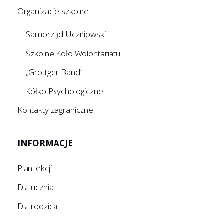
Organizacje szkolne
Samorząd Uczniowski
Szkolne Koło Wolontariatu
„Grottger Band”
Kółko Psychologiczne
Kontakty zagraniczne
INFORMACJE
Plan lekcji
Dla ucznia
Dla rodzica