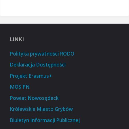
LINKI
Polityka prywatności RODO
Deklaracja Dostępności
Projekt Erasmus+
MOS PN
Powiat Nowosądecki
Królewskie Miasto Grybów
Biuletyn Informacji Publicznej