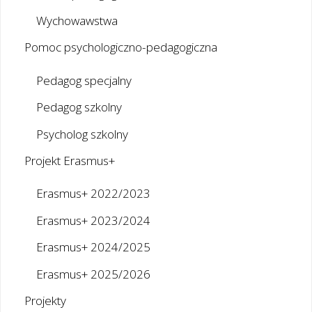
Wychowawstwa
Pomoc psychologiczno-pedagogiczna
Pedagog specjalny
Pedagog szkolny
Psycholog szkolny
Projekt Erasmus+
Erasmus+ 2022/2023
Erasmus+ 2023/2024
Erasmus+ 2024/2025
Erasmus+ 2025/2026
Projekty