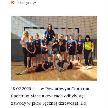
18 lutego 2025
18.02.2025 r. — w Powiatowym Centrum
Sportu w Marcinkowicach odbyły się
zawody w piłce ręcznej dziewcząt. Do