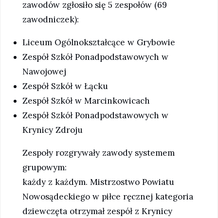
zawodów zgłosiło się 5 zespołów (69
zawodniczek):
Liceum Ogólnokształcące w Grybowie
Zespół Szkół Ponadpodstawowych w
Nawojowej
Zespół Szkół w Łącku
Zespół Szkół w Marcinkowicach
Zespół Szkół Ponadpodstawowych w
Krynicy Zdroju
Zespoły rozgrywały zawody systemem
grupowym:
każdy z każdym. Mistrzostwo Powiatu
Nowosądeckiego w piłce ręcznej kategoria
dziewczęta otrzymał zespół z Krynicy