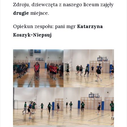
Zdroju, dziewczęta z naszego liceum zajęły
drugie
miejsce.
Opiekun zespołu: pani mgr
Katarzyna
Koszyk-Niepsuj