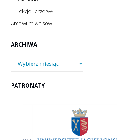
Lekcje i przerwy
Archiwum wpisów
ARCHIWA
Archiwa
PATRONATY