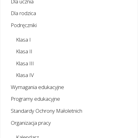
Dla ucznia
Dla rodzica
Podręczniki
Klasa I
Klasa II
Klasa III
Klasa IV
Wymagania edukacyjne
Programy edukacyjne
Standardy Ochrony Małoletnich
Organizacja pracy
Kalendarz