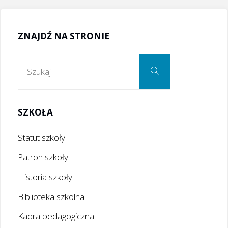
ZNAJDŹ NA STRONIE
Szukaj:
Szukaj
SZKOŁA
Statut szkoły
Patron szkoły
Historia szkoły
Biblioteka szkolna
Kadra pedagogiczna