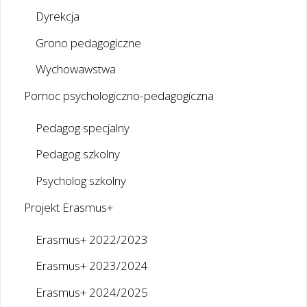
Dyrekcja
Grono pedagogiczne
Wychowawstwa
Pomoc psychologiczno-pedagogiczna
Pedagog specjalny
Pedagog szkolny
Psycholog szkolny
Projekt Erasmus+
Erasmus+ 2022/2023
Erasmus+ 2023/2024
Erasmus+ 2024/2025