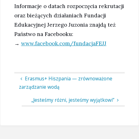
Informacje o datach rozpoczęcia rekrutacji
oraz bieżących działaniach Fundacji
Edukacyjnej Jerzego Juzonia znajdą też
Państwo na Facebooku:
→
www.facebook.com/fundacjaFEJJ
Erasmus+ Hiszpania — zrównoważone
zarządzanie wodą
„Jesteśmy różni, jesteśmy wyjątkowi”