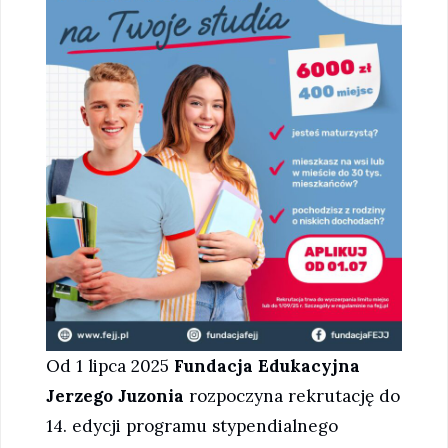
Od 1 lipca 2025
Fundacja Edukacyjna
Jerzego Juzonia
rozpoczyna rekrutację do
14. edycji programu stypendialnego