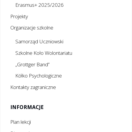
Erasmus+ 2025/2026
Projekty
Organizacje szkolne
Samorząd Uczniowski
Szkolne Koło Wolontariatu
„Grottger Band”
Kółko Psychologiczne
Kontakty zagraniczne
INFORMACJE
Plan lekcji