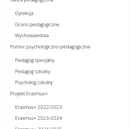
Dyrekcja
Grono pedagogiczne
Wychowawstwa
Pomoc psychologiczno-pedagogiczna
Pedagog specjalny
Pedagog szkolny
Psycholog szkolny
Projekt Erasmus+
Erasmus+ 2022/2023
Erasmus+ 2023/2024