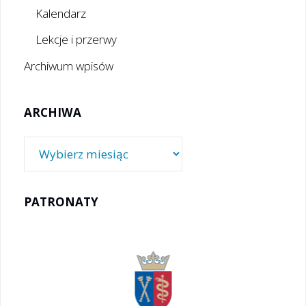
Kalendarz
Lekcje i przerwy
Archiwum wpisów
ARCHIWA
Archiwa
PATRONATY