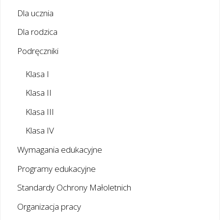
Dla ucznia
Dla rodzica
Podręczniki
Klasa I
Klasa II
Klasa III
Klasa IV
Wymagania edukacyjne
Programy edukacyjne
Standardy Ochrony Małoletnich
Organizacja pracy