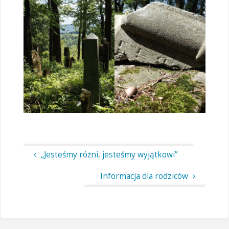
„Jesteśmy różni, jesteśmy wyjątkowi”
Informacja dla rodziców