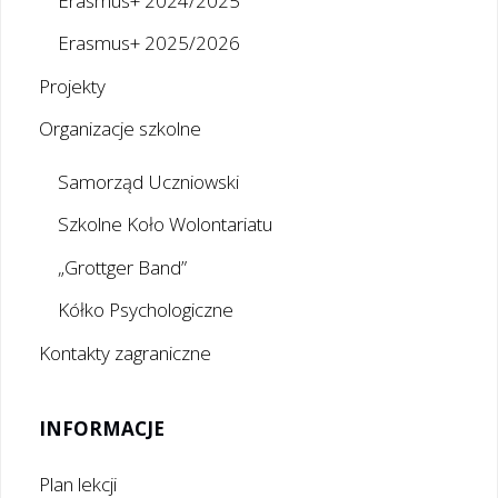
Erasmus+ 2024/2025
Erasmus+ 2025/2026
Projekty
Organizacje szkolne
Samorząd Uczniowski
Szkolne Koło Wolontariatu
„Grottger Band”
Kółko Psychologiczne
Kontakty zagraniczne
INFORMACJE
Plan lekcji