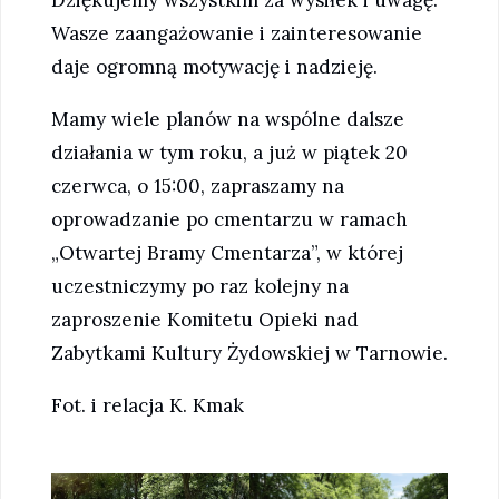
Wasze zaangażowanie i zainteresowanie
daje ogromną motywację i nadzieję.
Mamy wiele planów na wspólne dalsze
działania w tym roku, a już w piątek 20
czerwca, o 15:00, zapraszamy na
oprowadzanie po cmentarzu w ramach
„Otwartej Bramy Cmentarza”, w której
uczestniczymy po raz kolejny na
zaproszenie Komitetu Opieki nad
Zabytkami Kultury Żydowskiej w Tarnowie.
Fot. i relacja K. Kmak