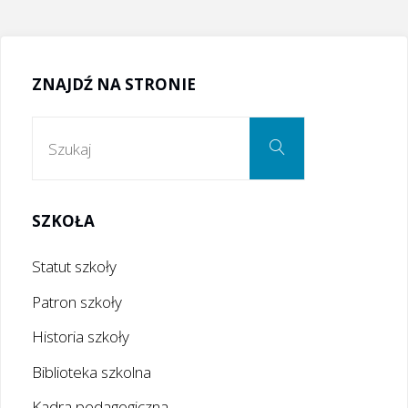
ZNAJDŹ NA STRONIE
Szukaj:
Szukaj
SZKOŁA
Statut szkoły
Patron szkoły
Historia szkoły
Biblioteka szkolna
Kadra pedagogiczna