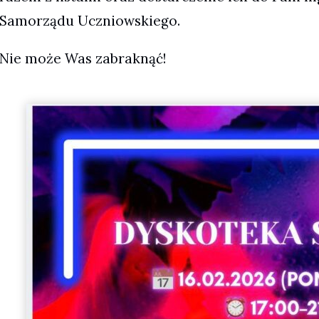
Samorządu Uczniowskiego.
Nie może Was zabraknąć!