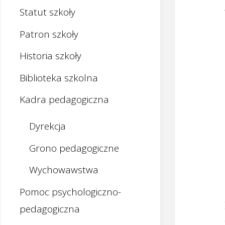
Statut szkoły
Patron szkoły
Historia szkoły
Biblioteka szkolna
Kadra pedagogiczna
Dyrekcja
Grono pedagogiczne
Wychowawstwa
Pomoc psychologiczno-
pedagogiczna