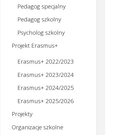
Pedagog specjalny
Pedagog szkolny
Psycholog szkolny
Projekt Erasmus+
Erasmus+ 2022/2023
Erasmus+ 2023/2024
Erasmus+ 2024/2025
Erasmus+ 2025/2026
Projekty
Organizacje szkolne