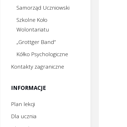
Samorząd Uczniowski
Szkolne Koło
Wolontariatu
„Grottger Band”
Kółko Psychologiczne
Kontakty zagraniczne
INFORMACJE
Plan lekcji
Dla ucznia