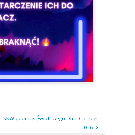
SKW podczas Światowego Dnia Chorego
2026