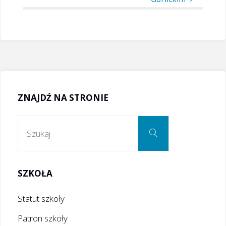
ZNAJDŹ NA STRONIE
Szukaj:
Szukaj
SZKOŁA
Statut szkoły
Patron szkoły