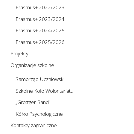
Erasmus+ 2022/2023
Erasmus+ 2023/2024
Erasmus+ 2024/2025
Erasmus+ 2025/2026
Projekty
Organizacje szkolne
Samorząd Uczniowski
Szkolne Koło Wolontariatu
„Grottger Band”
Kółko Psychologiczne
Kontakty zagraniczne