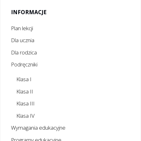
INFORMACJE
Plan lekcji
Dla ucznia
Dla rodzica
Podręczniki
Klasa I
Klasa II
Klasa III
Klasa IV
Wymagania edukacyjne
Programy edukacyjne