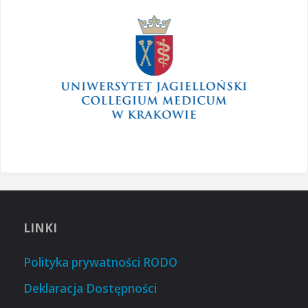
LINKI
Polityka prywatności RODO
Deklaracja Dostępności