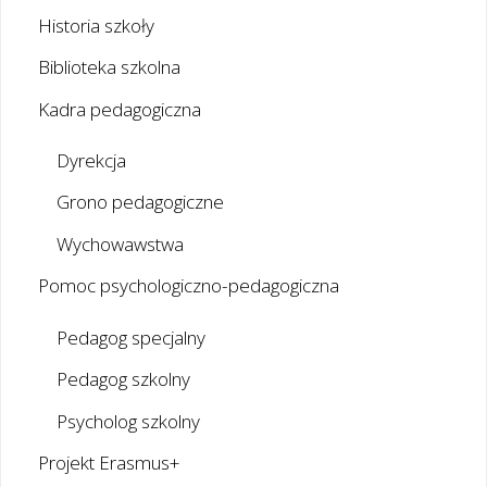
Historia szkoły
Biblioteka szkolna
Kadra pedagogiczna
Dyrekcja
Grono pedagogiczne
Wychowawstwa
Pomoc psychologiczno-pedagogiczna
Pedagog specjalny
Pedagog szkolny
Psycholog szkolny
Projekt Erasmus+