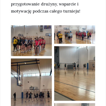
przygotowanie drużyny, wsparcie i
motywację podczas całego turnieju!