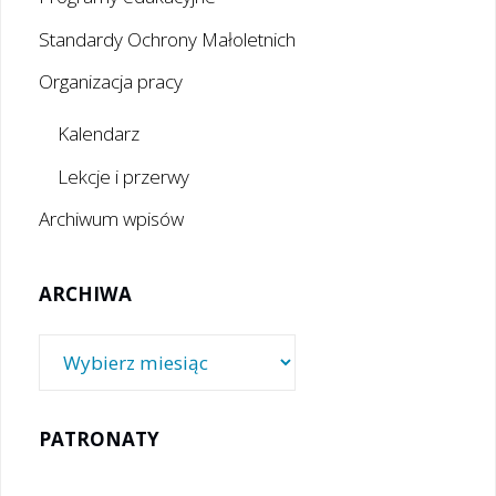
Standardy Ochrony Małoletnich
Organizacja pracy
Kalendarz
Lekcje i przerwy
Archiwum wpisów
ARCHIWA
Archiwa
PATRONATY