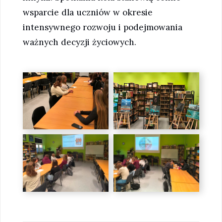
wsparcie dla uczniów w okresie
intensywnego rozwoju i podejmowania
ważnych decyzji życiowych.