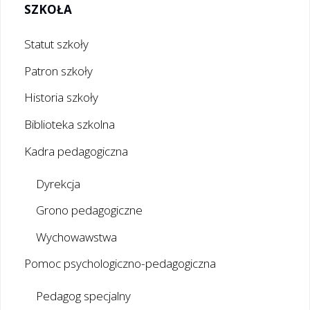
SZKOŁA
Statut szkoły
Patron szkoły
Historia szkoły
Biblioteka szkolna
Kadra pedagogiczna
Dyrekcja
Grono pedagogiczne
Wychowawstwa
Pomoc psychologiczno-pedagogiczna
Pedagog specjalny