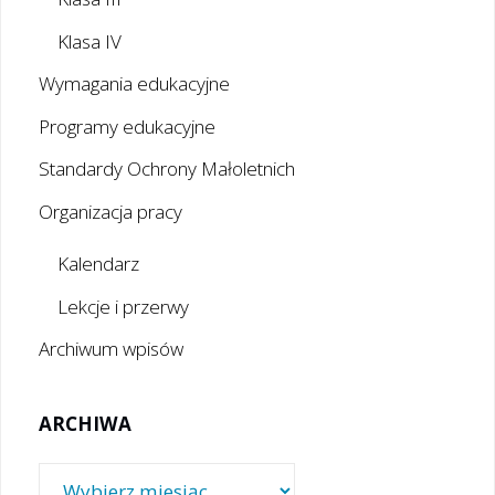
Klasa IV
Wymagania edukacyjne
Programy edukacyjne
Standardy Ochrony Małoletnich
Organizacja pracy
Kalendarz
Lekcje i przerwy
Archiwum wpisów
ARCHIWA
Archiwa