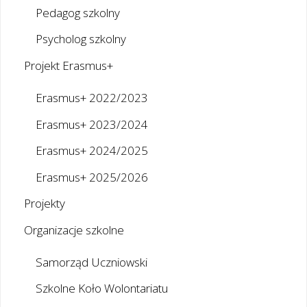
Pedagog szkolny
Psycholog szkolny
Projekt Erasmus+
Erasmus+ 2022/2023
Erasmus+ 2023/2024
Erasmus+ 2024/2025
Erasmus+ 2025/2026
Projekty
Organizacje szkolne
Samorząd Uczniowski
Szkolne Koło Wolontariatu