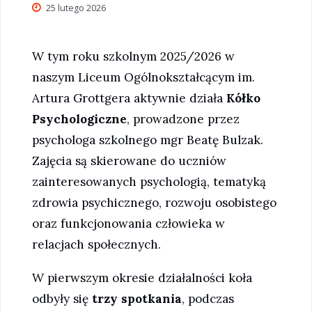
25 lutego 2026
W tym roku szkolnym 2025/2026 w
naszym Liceum Ogólnokształcącym im.
Artura Grottgera aktywnie działa
Kółko
Psychologiczne
, prowadzone przez
psychologa szkolnego mgr Beatę Bulzak.
Zajęcia są skierowane do uczniów
zainteresowanych psychologią, tematyką
zdrowia psychicznego, rozwoju osobistego
oraz funkcjonowania człowieka w
relacjach społecznych.
W pierwszym okresie działalności koła
odbyły się
trzy spotkania
, podczas