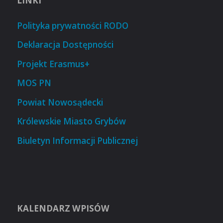
LINKI
Polityka prywatności RODO
Deklaracja Dostępności
Projekt Erasmus+
MOS PN
Powiat Nowosądecki
Królewskie Miasto Grybów
Biuletyn Informacji Publicznej
KALENDARZ WPISÓW