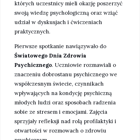
których uczestnicy mieli okazję poszerzyć
swoją wiedzę psychologiczną oraz wziąć
udział w dyskusjach i ćwiczeniach
praktycznych.
Pierwsze spotkanie nawiązywało do
Światowego Dnia Zdrowia
Psychicznego
. Uczniowie rozmawiali o
znaczeniu dobrostanu psychicznego we
współczesnym świecie, czynnikach
wpływających na kondycję psychiczną
młodych ludzi oraz sposobach radzenia
sobie ze stresem i emocjami. Zajęcia
sprzyjały refleksji nad rolą profilaktyki i
otwartości w rozmowach o zdrowiu
psychicznym.