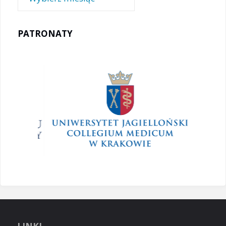
PATRONATY