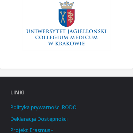
LINKI
Polityka prywatności RODO
Deklaracja Dostępności
Projekt Erasmus+