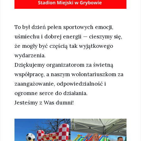
To był dzień pełen sportowych emocji,
uśmiechu i dobrej energii — cieszymy się,
że mogły być częścią tak wyjątkowego
wydarzenia.
Dziękujemy organizatorom za świetną
współpracę, a naszym wolontariuszkom za
zaangażowanie, odpowiedzialność i
ogromne serce do działania.
Jesteśmy z Was dumni!