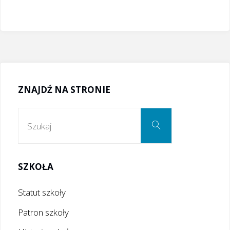
ZNAJDŹ NA STRONIE
Szukaj:
Szukaj
SZKOŁA
Statut szkoły
Patron szkoły