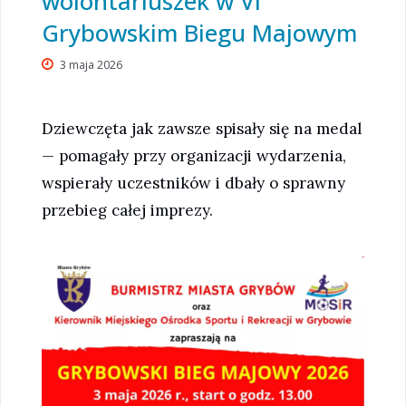
wolontariuszek w VI
Grybowskim Biegu Majowym
3 maja 2026
Dziewczęta jak zawsze spisały się na medal
— pomagały przy organizacji wydarzenia,
wspierały uczestników i dbały o sprawny
przebieg całej imprezy.