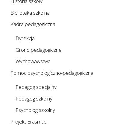
Historia szkoły
Biblioteka szkolna
Kadra pedagogiczna
Dyrekcja
Grono pedagogiczne
Wychowawstwa
Pomoc psychologiczno-pedagogiczna
Pedagog specjalny
Pedagog szkolny
Psycholog szkolny
Projekt Erasmus+