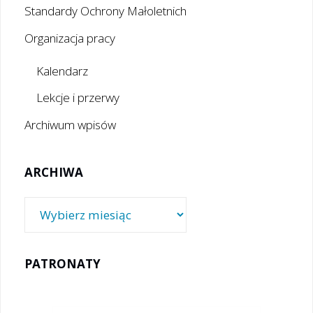
Standardy Ochrony Małoletnich
Organizacja pracy
Kalendarz
Lekcje i przerwy
Archiwum wpisów
ARCHIWA
Archiwa
PATRONATY