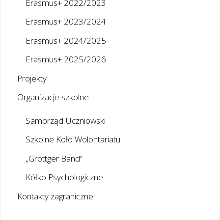
Erasmus+ 2022/2023
Erasmus+ 2023/2024
Erasmus+ 2024/2025
Erasmus+ 2025/2026
Projekty
Organizacje szkolne
Samorząd Uczniowski
Szkolne Koło Wolontariatu
„Grottger Band”
Kółko Psychologiczne
Kontakty zagraniczne