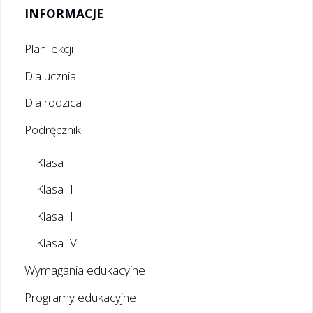
INFORMACJE
Plan lekcji
Dla ucznia
Dla rodzica
Podręczniki
Klasa I
Klasa II
Klasa III
Klasa IV
Wymagania edukacyjne
Programy edukacyjne