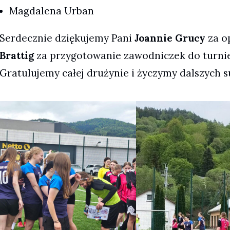
Magdalena Urban
Serdecznie dziękujemy Pani
Joannie Grucy
za o
Brattig
za przygotowanie zawodniczek do turnie
Gratulujemy całej drużynie i życzymy dalszych 