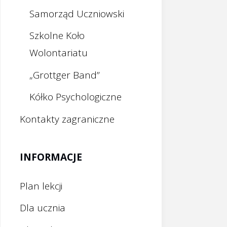
Samorząd Uczniowski
Szkolne Koło
Wolontariatu
„Grottger Band”
Kółko Psychologiczne
Kontakty zagraniczne
INFORMACJE
Plan lekcji
Dla ucznia