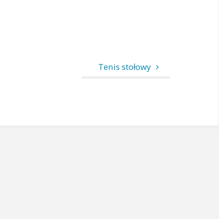
Tenis stołowy