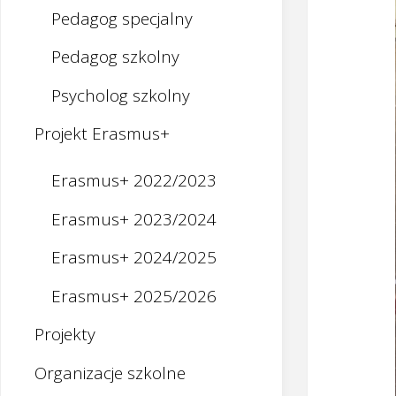
Pedagog specjalny
Pedagog szkolny
Psycholog szkolny
Projekt Erasmus+
Erasmus+ 2022/2023
Erasmus+ 2023/2024
Erasmus+ 2024/2025
Erasmus+ 2025/2026
Projekty
Organizacje szkolne