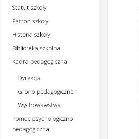
Statut szkoły
Patron szkoły
Historia szkoły
Biblioteka szkolna
Kadra pedagogiczna
Dyrekcja
Grono pedagogiczne
Wychowawstwa
Pomoc psychologiczno-
pedagogiczna