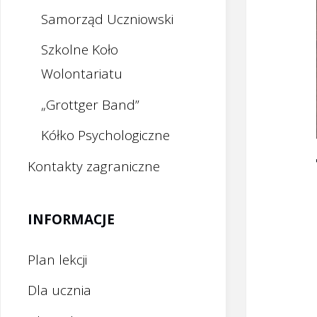
Samorząd Uczniowski
Szkolne Koło
Wolontariatu
„Grottger Band”
Kółko Psychologiczne
Kontakty zagraniczne
INFORMACJE
Plan lekcji
Dla ucznia