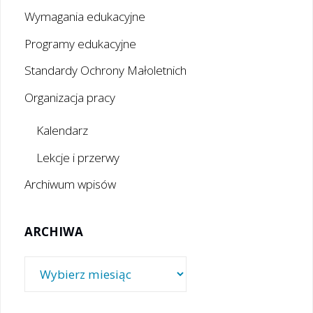
Wymagania edukacyjne
Programy edukacyjne
Standardy Ochrony Małoletnich
Organizacja pracy
Kalendarz
Lekcje i przerwy
Archiwum wpisów
ARCHIWA
Archiwa