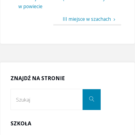
w powiecie
III miejsce w szachach
ZNAJDŹ NA STRONIE
Szukaj:
Szukaj
SZKOŁA