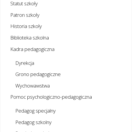
Statut szkoły
Patron szkoły
Historia szkoły
Biblioteka szkolna
Kadra pedagogiczna
Dyrekcja
Grono pedagogiczne
Wychowawstwa
Pomoc psychologiczno-pedagogiczna
Pedagog specjalny
Pedagog szkolny