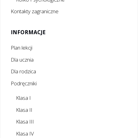
Kontakty zagraniczne
INFORMACJE
Plan lekcji
Dla ucznia
Dla rodzica
Podręczniki
Klasa I
Klasa II
Klasa III
Klasa IV