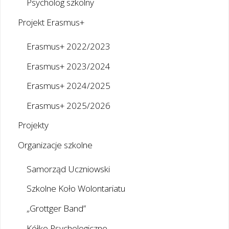
Psycholog szkolny
Projekt Erasmus+
Erasmus+ 2022/2023
Erasmus+ 2023/2024
Erasmus+ 2024/2025
Erasmus+ 2025/2026
Projekty
Organizacje szkolne
Samorząd Uczniowski
Szkolne Koło Wolontariatu
„Grottger Band”
Kółko Psychologiczne