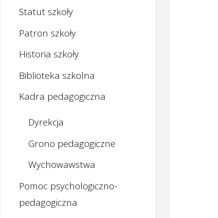
Statut szkoły
Patron szkoły
Historia szkoły
Biblioteka szkolna
Kadra pedagogiczna
Dyrekcja
Grono pedagogiczne
Wychowawstwa
Pomoc psychologiczno-
pedagogiczna