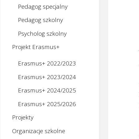
Pedagog specjalny
Pedagog szkolny
Psycholog szkolny
Projekt Erasmus+
Erasmus+ 2022/2023
Erasmus+ 2023/2024
Erasmus+ 2024/2025
Erasmus+ 2025/2026
Projekty
Organizacje szkolne