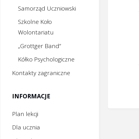
Samorząd Uczniowski
Szkolne Koło
Wolontariatu
„Grottger Band”
Kółko Psychologiczne
Kontakty zagraniczne
INFORMACJE
Plan lekcji
Dla ucznia