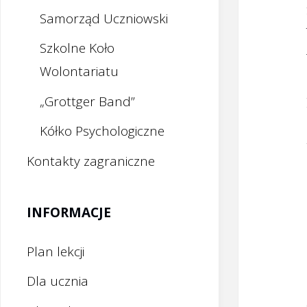
Samorząd Uczniowski
Szkolne Koło
Wolontariatu
„Grottger Band”
Kółko Psychologiczne
Kontakty zagraniczne
INFORMACJE
Plan lekcji
Dla ucznia