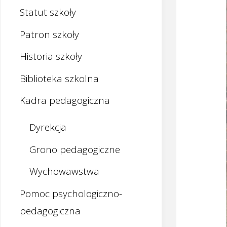
Statut szkoły
Patron szkoły
Historia szkoły
Biblioteka szkolna
Kadra pedagogiczna
Dyrekcja
Grono pedagogiczne
Wychowawstwa
Pomoc psychologiczno-
pedagogiczna