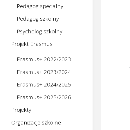
Pedagog specjalny
Pedagog szkolny
Psycholog szkolny
Projekt Erasmus+
Erasmus+ 2022/2023
Erasmus+ 2023/2024
Erasmus+ 2024/2025
Erasmus+ 2025/2026
Projekty
Organizacje szkolne