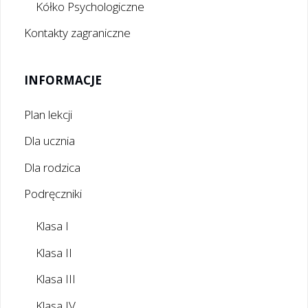
Kółko Psychologiczne
Kontakty zagraniczne
INFORMACJE
Plan lekcji
Dla ucznia
Dla rodzica
Podręczniki
Klasa I
Klasa II
Klasa III
Klasa IV