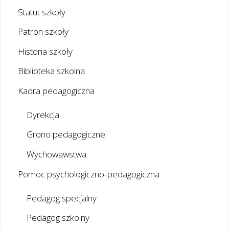
Statut szkoły
Patron szkoły
Historia szkoły
Biblioteka szkolna
Kadra pedagogiczna
Dyrekcja
Grono pedagogiczne
Wychowawstwa
Pomoc psychologiczno-pedagogiczna
Pedagog specjalny
Pedagog szkolny