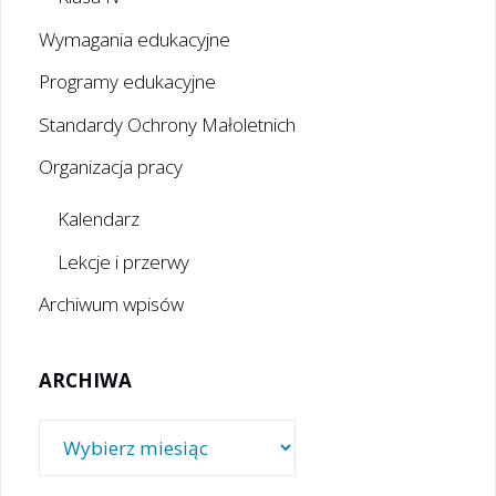
Wymagania edukacyjne
Programy edukacyjne
Standardy Ochrony Małoletnich
Organizacja pracy
Kalendarz
Lekcje i przerwy
Archiwum wpisów
ARCHIWA
Archiwa