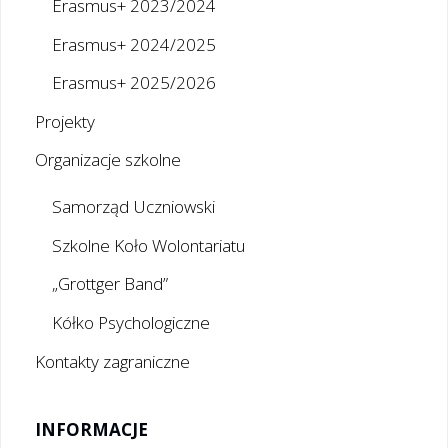
Erasmus+ 2023/2024
Erasmus+ 2024/2025
Erasmus+ 2025/2026
Projekty
Organizacje szkolne
Samorząd Uczniowski
Szkolne Koło Wolontariatu
„Grottger Band”
Kółko Psychologiczne
Kontakty zagraniczne
INFORMACJE