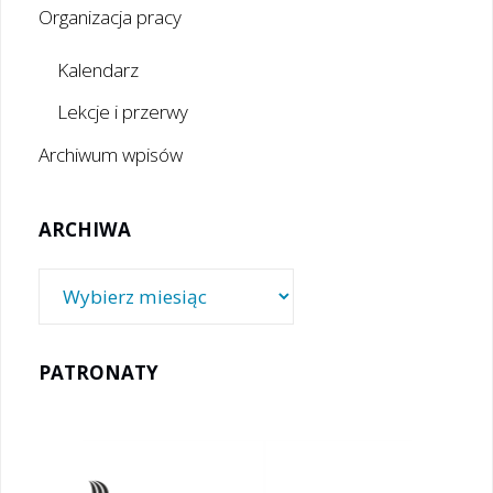
Organizacja pracy
Kalendarz
Lekcje i przerwy
Archiwum wpisów
ARCHIWA
Archiwa
PATRONATY