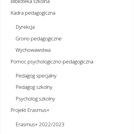
Biblioteka szkolna
Kadra pedagogiczna
Dyrekcja
Grono pedagogiczne
Wychowawstwa
Pomoc psychologiczno-pedagogiczna
Pedagog specjalny
Pedagog szkolny
Psycholog szkolny
Projekt Erasmus+
Erasmus+ 2022/2023