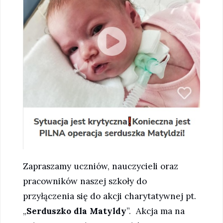
Zapraszamy uczniów, nauczycieli oraz
pracowników naszej szkoły do
przyłączenia się do akcji charytatywnej pt.
„
Serduszko dla Matyldy
”. Akcja ma na