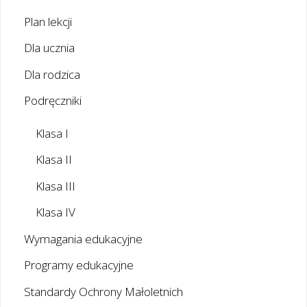
Plan lekcji
Dla ucznia
Dla rodzica
Podręczniki
Klasa I
Klasa II
Klasa III
Klasa IV
Wymagania edukacyjne
Programy edukacyjne
Standardy Ochrony Małoletnich