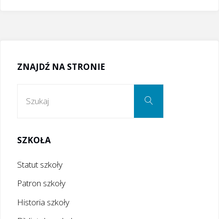
ZNAJDŹ NA STRONIE
Szukaj:
Szukaj
SZKOŁA
Statut szkoły
Patron szkoły
Historia szkoły