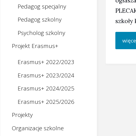
ogłasz
Pedagog specjalny
PLECAKA
Pedagog szkolny
szkoły 
Psycholog szkolny
więce
Projekt Erasmus+
Erasmus+ 2022/2023
Erasmus+ 2023/2024
Erasmus+ 2024/2025
Erasmus+ 2025/2026
Projekty
Organizacje szkolne