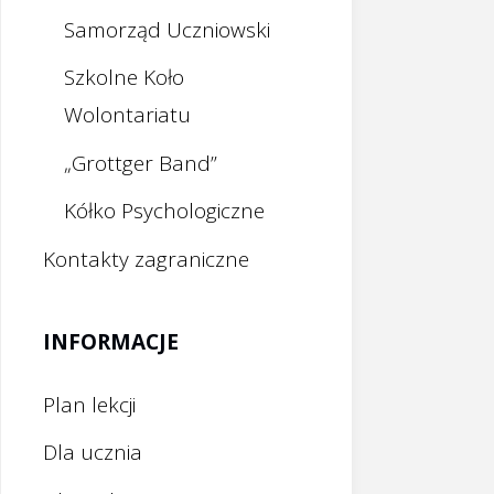
Samorząd Uczniowski
Szkolne Koło
Wolontariatu
„Grottger Band”
Kółko Psychologiczne
Kontakty zagraniczne
INFORMACJE
Plan lekcji
Dla ucznia