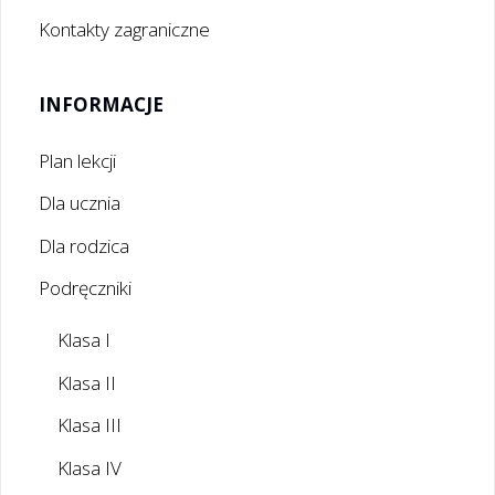
Kontakty zagraniczne
INFORMACJE
Plan lekcji
Dla ucznia
Dla rodzica
Podręczniki
Klasa I
Klasa II
Klasa III
Klasa IV