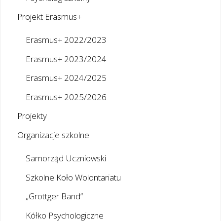
Projekt Erasmus+
Erasmus+ 2022/2023
Erasmus+ 2023/2024
Erasmus+ 2024/2025
Erasmus+ 2025/2026
Projekty
Organizacje szkolne
Samorząd Uczniowski
Szkolne Koło Wolontariatu
„Grottger Band”
Kółko Psychologiczne