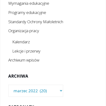
Wymagania edukacyjne
Programy edukacyjne
Standardy Ochrony Małoletnich
Organizacja pracy
Kalendarz
Lekcje i przerwy
Archiwum wpisów
ARCHIWA
Archiwa