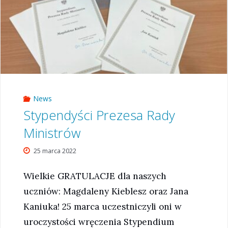
News
Stypendyści Prezesa Rady
Ministrów
25 marca 2022
Wielkie GRATULACJE dla naszych
uczniów: Magdaleny Kieblesz oraz Jana
Kaniuka! 25 marca uczestniczyli oni w
uroczystości wręczenia Stypendium