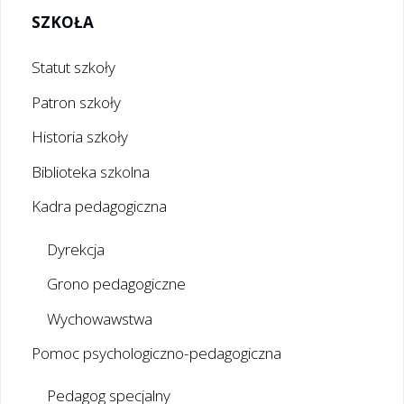
SZKOŁA
Statut szkoły
Patron szkoły
Historia szkoły
Biblioteka szkolna
Kadra pedagogiczna
Dyrekcja
Grono pedagogiczne
Wychowawstwa
Pomoc psychologiczno-pedagogiczna
Pedagog specjalny