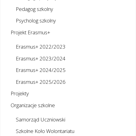
Pedagog szkolny
Psycholog szkolny
Projekt Erasmus+
Erasmus+ 2022/2023
Erasmus+ 2023/2024
Erasmus+ 2024/2025
Erasmus+ 2025/2026
Projekty
Organizacje szkolne
Samorząd Uczniowski
Szkolne Koło Wolontariatu