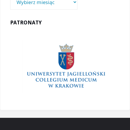
PATRONATY