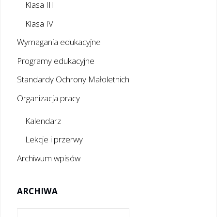
Klasa III
Klasa IV
Wymagania edukacyjne
Programy edukacyjne
Standardy Ochrony Małoletnich
Organizacja pracy
Kalendarz
Lekcje i przerwy
Archiwum wpisów
ARCHIWA
Archiwa