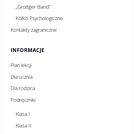
„Grottger Band”
Kółko Psychologiczne
Kontakty zagraniczne
INFORMACJE
Plan lekcji
Dla ucznia
Dla rodzica
Podręczniki
Klasa I
Klasa II