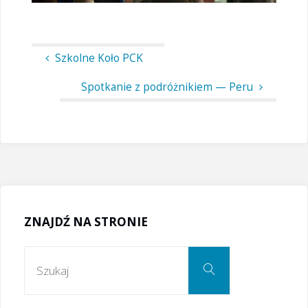
Szkolne Koło PCK
Spotkanie z podróżnikiem — Peru
ZNAJDŹ NA STRONIE
Szukaj:
Szukaj