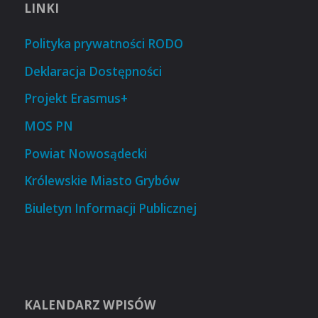
LINKI
Polityka prywatności RODO
Deklaracja Dostępności
Projekt Erasmus+
MOS PN
Powiat Nowosądecki
Królewskie Miasto Grybów
Biuletyn Informacji Publicznej
KALENDARZ WPISÓW