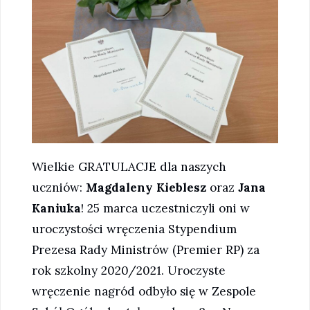
Wielkie GRATULACJE dla naszych
uczniów:
Magdaleny Kieblesz
oraz
Jana
Kaniuka
! 25 marca uczestniczyli oni w
uroczystości wręczenia Stypendium
Prezesa Rady Ministrów (Premier RP) za
rok szkolny 2020/2021. Uroczyste
wręczenie nagród odbyło się w Zespole