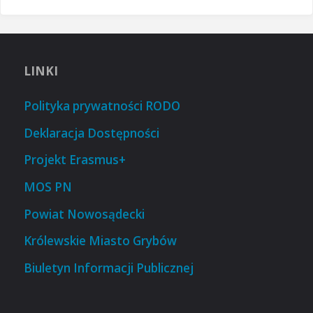
LINKI
Polityka prywatności RODO
Deklaracja Dostępności
Projekt Erasmus+
MOS PN
Powiat Nowosądecki
Królewskie Miasto Grybów
Biuletyn Informacji Publicznej