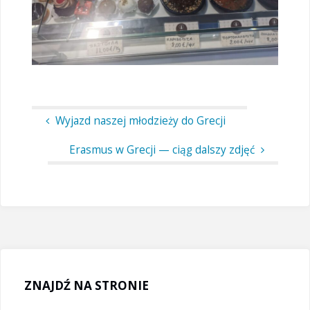
Wyjazd naszej młodzieży do Grecji
Erasmus w Grecji — ciąg dalszy zdjęć
ZNAJDŹ NA STRONIE