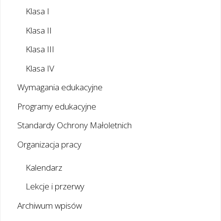
Klasa I
Klasa II
Klasa III
Klasa IV
Wymagania edukacyjne
Programy edukacyjne
Standardy Ochrony Małoletnich
Organizacja pracy
Kalendarz
Lekcje i przerwy
Archiwum wpisów