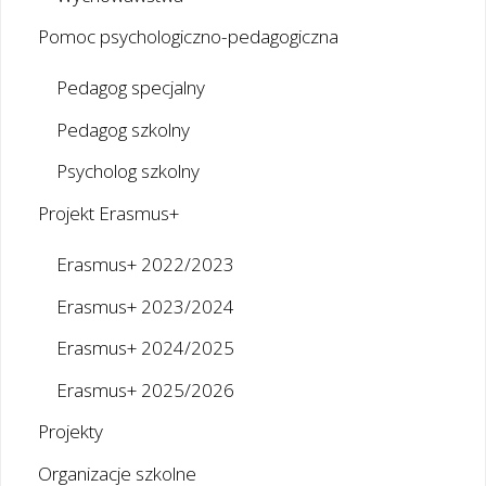
Pomoc psychologiczno-pedagogiczna
Pedagog specjalny
Pedagog szkolny
Psycholog szkolny
Projekt Erasmus+
Erasmus+ 2022/2023
Erasmus+ 2023/2024
Erasmus+ 2024/2025
Erasmus+ 2025/2026
Projekty
Organizacje szkolne