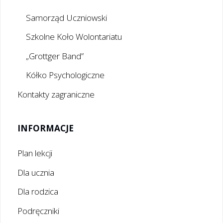
Samorząd Uczniowski
Szkolne Koło Wolontariatu
„Grottger Band”
Kółko Psychologiczne
Kontakty zagraniczne
INFORMACJE
Plan lekcji
Dla ucznia
Dla rodzica
Podręczniki