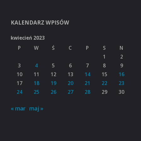
KALENDARZ WPISÓW
kwiecień 2023
P
W
Ś
C
P
S
N
1
2
3
4
5
6
7
8
9
10
11
12
13
14
15
16
17
18
19
20
21
22
23
24
25
26
27
28
29
30
« mar
maj »