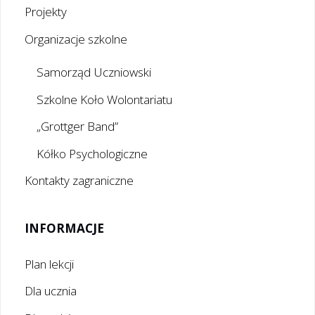
Projekty
Organizacje szkolne
Samorząd Uczniowski
Szkolne Koło Wolontariatu
„Grottger Band”
Kółko Psychologiczne
Kontakty zagraniczne
INFORMACJE
Plan lekcji
Dla ucznia