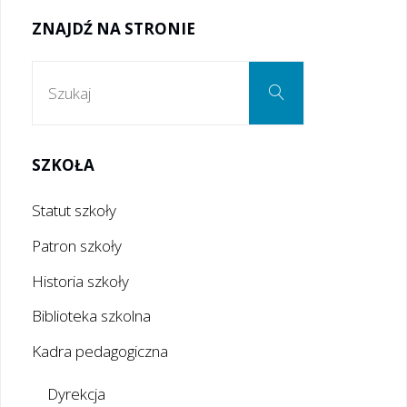
2023"
ZNAJDŹ NA STRONIE
Szukaj:
Szukaj
SZKOŁA
Statut szkoły
Patron szkoły
Historia szkoły
Biblioteka szkolna
Kadra pedagogiczna
Dyrekcja