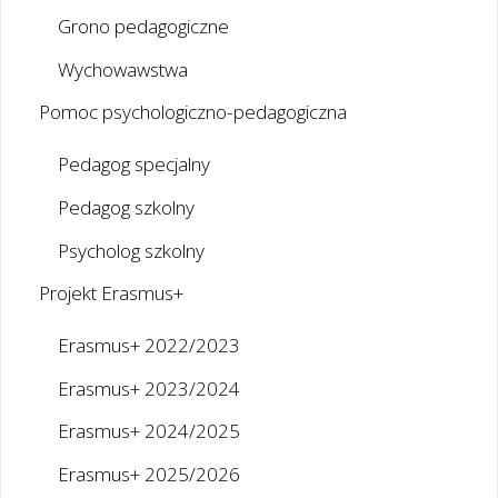
Grono pedagogiczne
Wychowawstwa
Pomoc psychologiczno-pedagogiczna
Pedagog specjalny
Pedagog szkolny
Psycholog szkolny
Projekt Erasmus+
Erasmus+ 2022/2023
Erasmus+ 2023/2024
Erasmus+ 2024/2025
Erasmus+ 2025/2026