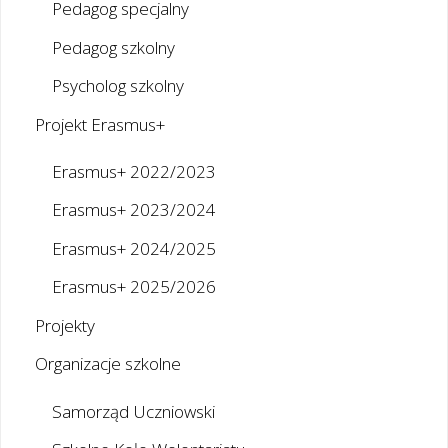
Pedagog specjalny
Pedagog szkolny
Psycholog szkolny
Projekt Erasmus+
Erasmus+ 2022/2023
Erasmus+ 2023/2024
Erasmus+ 2024/2025
Erasmus+ 2025/2026
Projekty
Organizacje szkolne
Samorząd Uczniowski