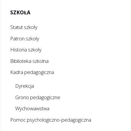
SZKOŁA
Statut szkoły
Patron szkoły
Historia szkoły
Biblioteka szkolna
Kadra pedagogiczna
Dyrekcja
Grono pedagogiczne
Wychowawstwa
Pomoc psychologiczno-pedagogiczna