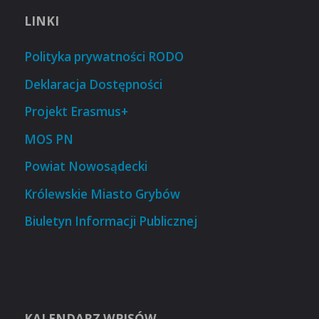
LINKI
Polityka prywatności RODO
Deklaracja Dostępności
Projekt Erasmus+
MOS PN
Powiat Nowosądecki
Królewskie Miasto Grybów
Biuletyn Informacji Publicznej
KALENDARZ WPISÓW