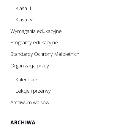
Klasa III
Klasa IV
Wymagania edukacyjne
Programy edukacyjne
Standardy Ochrony Małoletnich
Organizacja pracy
Kalendarz
Lekcje i przerwy
Archiwum wpisów
ARCHIWA